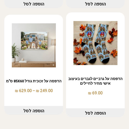
הוספה לסל
הוספה לסל
הדפסה על גרביים לגברים בעיצוב
הדפסה על זכוכית גודל 85X60 ס"מ
אישי מחיר לחיילים
₪
₪
629.00
–
249.00
₪
69.00
הוספה לסל
הוספה לסל