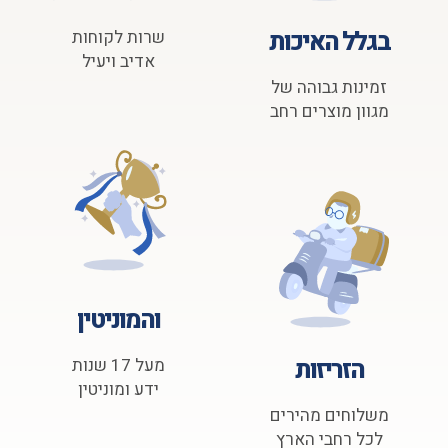
בגלל האיכות
שרות לקוחות
אדיב ויעיל
זמינות גבוהה של
מגוון מוצרים רחב
והמוניטין
הזריזות
מעל 17 שנות
ידע ומוניטין
משלוחים מהירים
לכל רחבי הארץ