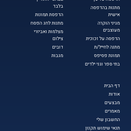
בלבד
מתנות בהדפסה
אישית
הדפסת תמונות
מגיני הוקרה
מתנות לחג הפסח
מעוצבים
מצלמות ואביזרי
הדפסה על זכוכית
צילום
מתנה לחייל/ת
דובים
תמונת פסיפס
מגבות
בתי ספר וגני ילדים
דף הבית
אודות
מבצעים
מאמרים
החשבון שלי
תנאי שימוש תקנון