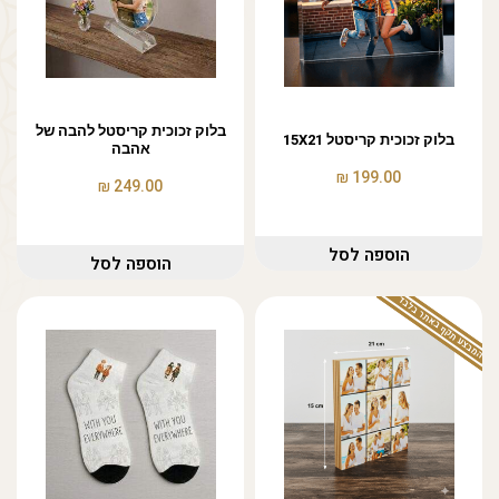
בלוק זכוכית קריסטל להבה של
בלוק זכוכית קריסטל 15X21
אהבה
₪
199.00
₪
249.00
הוספה לסל
הוספה לסל
המבצע תקף באתר בלבד