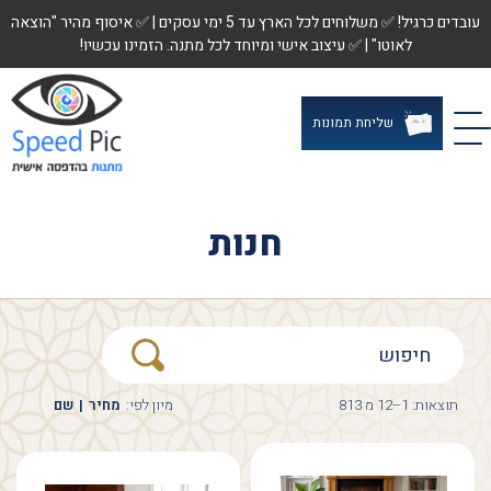
עובדים כרגיל! ✅ משלוחים לכל הארץ עד 5 ימי עסקים | ✅ איסוף מהיר "הוצאה
לאוטו" | ✅ עיצוב אישי ומיוחד לכל מתנה. הזמינו עכשיו!
שליחת תמונות
חנות
תוצאות: 1–12 מ 813
מיון לפי:
מחיר
|
שם