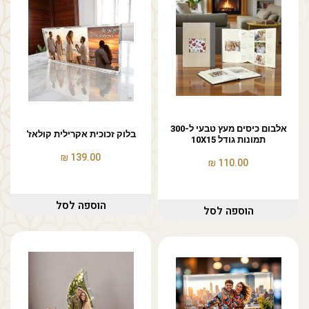
אלבום כיסים מעץ טבעי ל-300
בלוק זכוכית אקרילית קולאז'
תמונות גודל 10X15
₪
139.00
₪
110.00
הוספה לסל
הוספה לסל