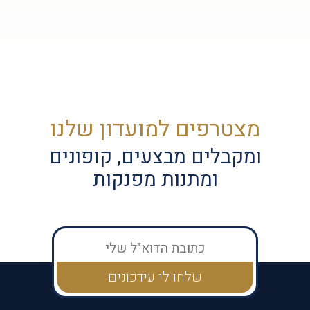
מצטרפים למועדון שלנו
ומקבלים מבצעים, קופונים
ומתנות מפנקות