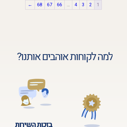
←
68
67
66
…
4
3
2
1
למה לקוחות אוהבים אותנו?
בזכות השירות