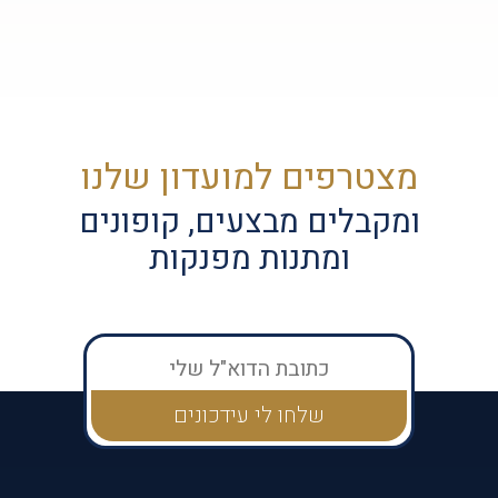
מצטרפים למועדון שלנו
ומקבלים מבצעים, קופונים
ומתנות מפנקות