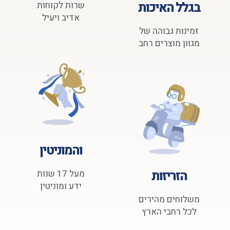
בגלל האיכות
שרות לקוחות
אדיב ויעיל
זמינות גבוהה של
מגוון מוצרים רחב
והמוניטין
הזריזות
מעל 17 שנות
ידע ומוניטין
משלוחים מהירים
לכל רחבי הארץ