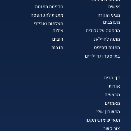
אישית
הדפסת תמונות
מגיני הוקרה
מתנות לחג הפסח
מעוצבים
מצלמות ואביזרי
הדפסה על זכוכית
צילום
מתנה לחייל/ת
דובים
תמונת פסיפס
מגבות
בתי ספר וגני ילדים
דף הבית
אודות
מבצעים
מאמרים
החשבון שלי
תנאי שימוש תקנון
צור קשר