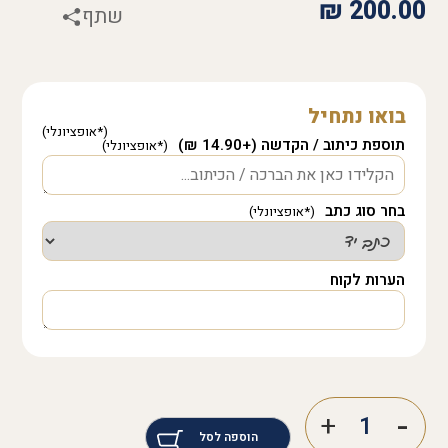
₪
200.00
שתף
בואו נתחיל
תוספת כיתוב / הקדשה (+14.90 ₪)
בחר סוג כתב
הערות לקוח
הוספה לסל