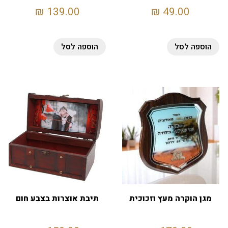
₪
139.00
₪
49.00
הוספה לסל
הוספה לסל
מגן הוקרה מעץ וזכוכית
תיבת אוצרות בצבע חום