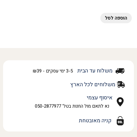
הוספה לסל
משלוח עד הבית
3-5 ימי עסקים - ₪39
משלוחים לכל הארץ
איסוף עצמי
נא לתאם מול החנות בטל' 050-2877977
קניה מאובטחת