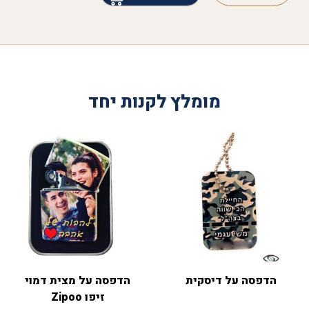
מומלץ לקנות יחד
הדפסה על דיסקית
הדפסה על מצית דמוי
זיפו Zipoo