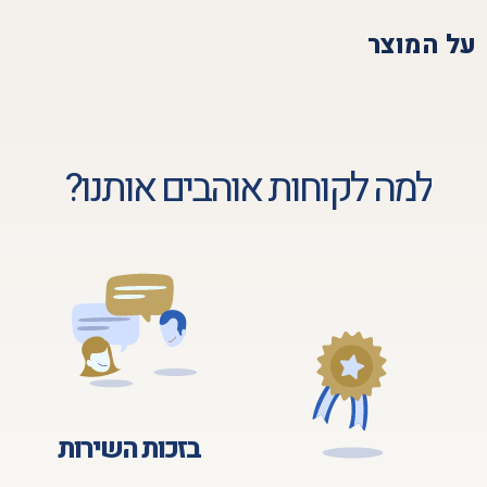
על המוצר
למה לקוחות אוהבים אותנו?
בזכות השירות