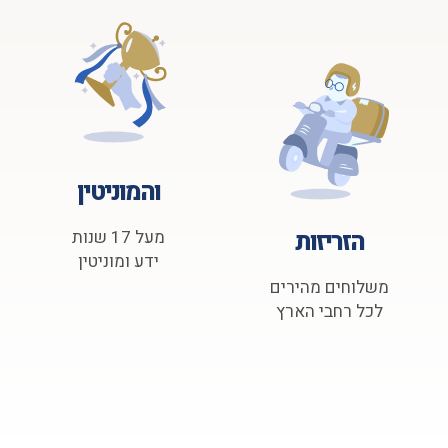
והמוניטין
הזריזות
מעל 17 שנות
ידע ומוניטין
משלוחים מהירים
לכל רחבי הארץ