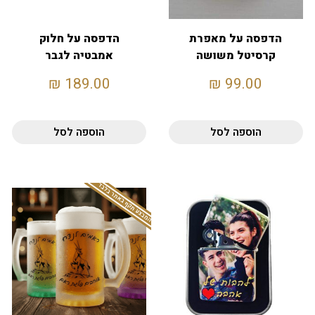
הדפסה על מאפרת
הדפסה על חלוק
קרסיטל משושה
אמבטיה לגבר
₪
189.00
₪
99.00
הוספה לסל
הוספה לסל
המבצע תקף באתר בלבד