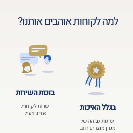
למה לקוחות אוהבים אותנו?
בזכות השירות
בגלל האיכות
שרות לקוחות
אדיב ויעיל
זמינות גבוהה של
מגוון מוצרים רחב