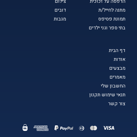
הדפסה על זכוכית
צילום
מתנה לחייל/ת
דובים
תמונת פסיפס
מגבות
בתי ספר וגני ילדים
דף הבית
אודות
מבצעים
מאמרים
החשבון שלי
תנאי שימוש תקנון
צור קשר