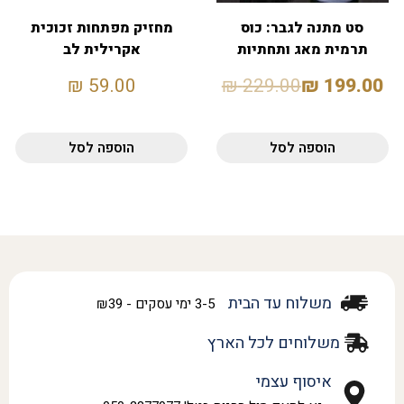
סט מתנה לגבר: כוס
מחזיק מפתחות זכוכית
תרמית מאג ותחתיות
אקרילית לב
לכוסות
₪
59.00
₪
229.00
₪
199.00
הוספה לסל
הוספה לסל
משלוח עד הבית
3-5 ימי עסקים - ₪39
משלוחים לכל הארץ
איסוף עצמי