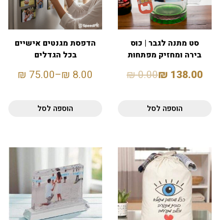
סט מתנה לגבר | כוס
הדפסת מגנטים אישיים
בירה ומחזיק מפתחות
בכל הגדלים
פותחן
₪
75.00
–
₪
8.00
₪
0.00
₪
138.00
הוספה לסל
הוספה לסל