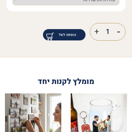
הוספה לסל
מומלץ לקנות יחד