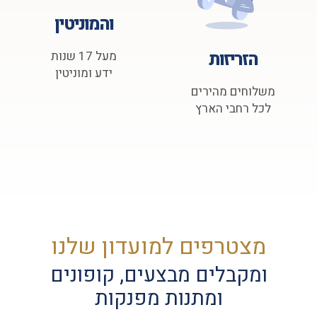
והמוניטין
הזריזות
מעל 17 שנות
ידע ומוניטין
משלוחים מהירים
לכל רחבי הארץ
מצטרפים למועדון שלנו
ומקבלים מבצעים, קופונים
ומתנות מפנקות