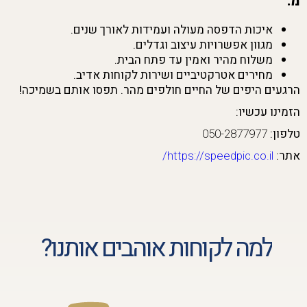
מ:
איכות הדפסה מעולה ועמידות לאורך שנים.
מגוון אפשרויות עיצוב וגדלים.
משלוח מהיר ואמין עד פתח הבית.
מחירים אטרקטיביים ושירות לקוחות אדיב.
הרגעים היפים של החיים חולפים מהר. תפסו אותם בשמיכה!
הזמינו עכשיו:
טלפון:
050-2877977
אתר:
https://speedpic.co.il/
למה לקוחות אוהבים אותנו?