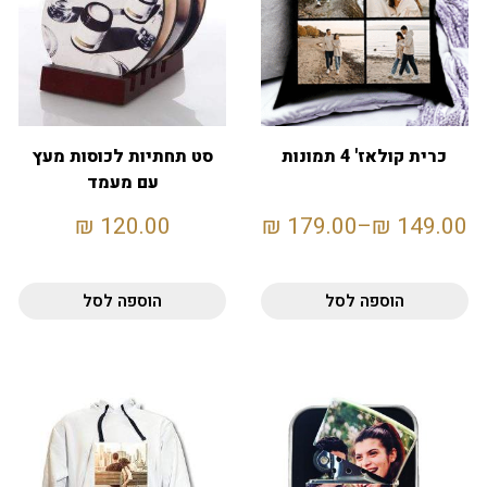
כרית קולאז' 4 תמונות
סט תחתיות לכוסות מעץ
עם מעמד
₪
120.00
₪
179.00
–
₪
149.00
הוספה לסל
הוספה לסל