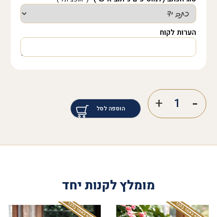
הערות לקוח
הוספה לסל
מומלץ לקנות יחד
המבצע תקף באתר בלבד
המבצע תקף באתר בלבד