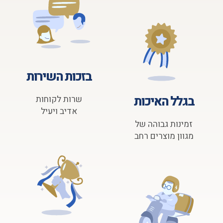
בזכות השירות
בגלל האיכות
שרות לקוחות
אדיב ויעיל
זמינות גבוהה של
מגוון מוצרים רחב