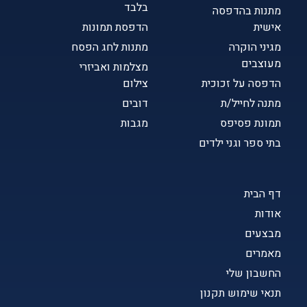
בלבד
מתנות בהדפסה
אישית
הדפסת תמונות
מגיני הוקרה
מתנות לחג הפסח
מעוצבים
מצלמות ואביזרי
הדפסה על זכוכית
צילום
מתנה לחייל/ת
דובים
תמונת פסיפס
מגבות
בתי ספר וגני ילדים
דף הבית
אודות
מבצעים
מאמרים
החשבון שלי
תנאי שימוש תקנון