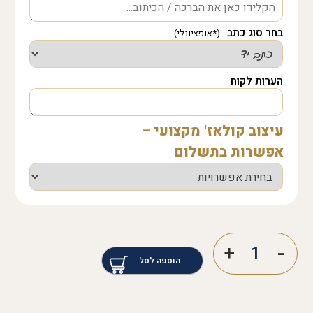
בחר סוג כתב
הערות לקוח
עיצוב קולאז' מקצועי –
אפשרות בתשלום
הוספה לסל