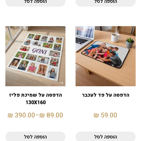
הוספה לסל
הוספה לסל
הדפסה על פד לעכבר
הדפסה על שמיכת פליז
130X160
₪
390.00
–
₪
89.00
₪
59.00
הוספה לסל
הוספה לסל