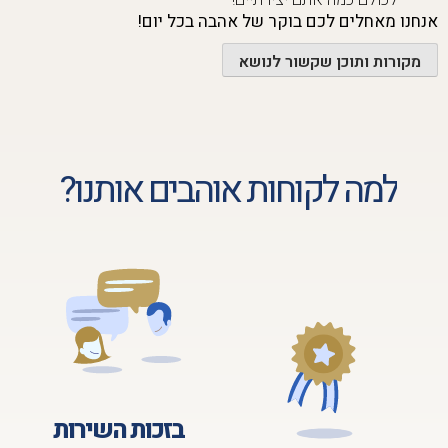
אנחנו מאחלים לכם בוקר של אהבה בכל יום!
מקורות ותוכן שקשור לנושא
למה לקוחות אוהבים אותנו?
בזכות השירות