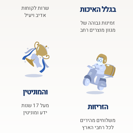
בגלל האיכות
שרות לקוחות
אדיב ויעיל
זמינות גבוהה של
מגוון מוצרים רחב
והמוניטין
הזריזות
מעל 17 שנות
ידע ומוניטין
משלוחים מהירים
לכל רחבי הארץ