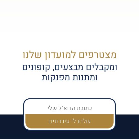
מצטרפים למועדון שלנו
ומקבלים מבצעים, קופונים
ומתנות מפנקות