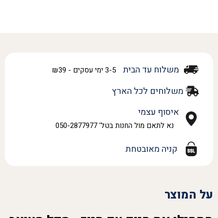
משלוח עד הבית
3-5 ימי עסקים - ₪39
משלוחים לכל הארץ
איסוף עצמי
נא לתאם מול החנות בטל' 050-2877977
קניה מאובטחת
על המוצר