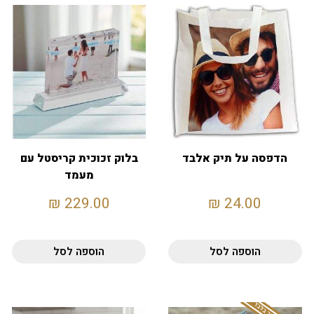
הדפסה על תיק אלבד
בלוק זכוכית קריסטל עם
מעמד
₪
229.00
₪
24.00
הוספה לסל
הוספה לסל