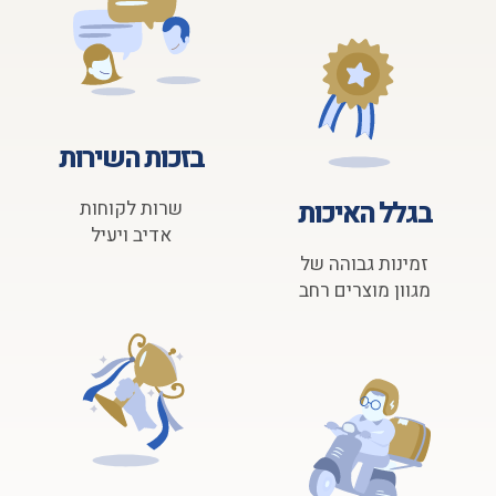
בזכות השירות
בגלל האיכות
שרות לקוחות
אדיב ויעיל
זמינות גבוהה של
מגוון מוצרים רחב