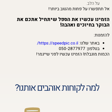
על הלב.
אל תתפשרו על פחות מהטוב ביותר!
הזמינו עכשיו את הספל שיתחיל אתכם את
הבוקר בחיוכים ואהבה!
להזמנות:
באתר שלנו:
https://speedpic.co.il/
בטלפון: 050-2877977
הכמות מוגבלת! הזמינו עכשיו לפני שייגמר!
למה לקוחות אוהבים אותנו?