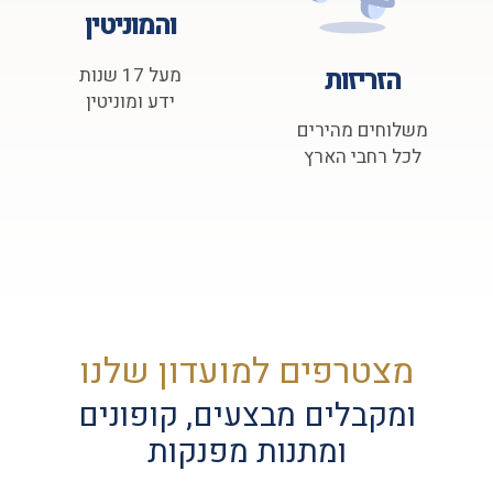
והמוניטין
הזריזות
מעל 17 שנות
ידע ומוניטין
משלוחים מהירים
לכל רחבי הארץ
מצטרפים למועדון שלנו
ומקבלים מבצעים, קופונים
ומתנות מפנקות