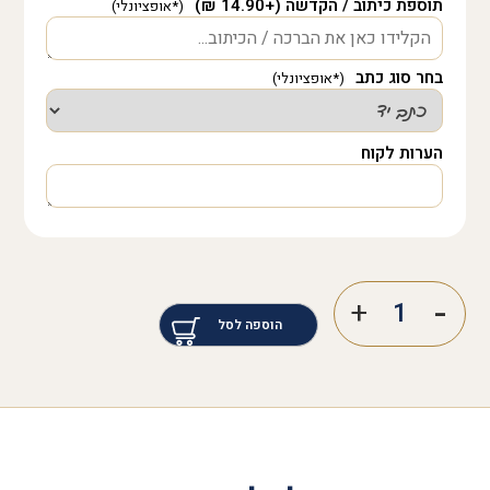
תוספת כיתוב / הקדשה (+14.90 ₪)
בחר סוג כתב
הערות לקוח
הוספה לסל