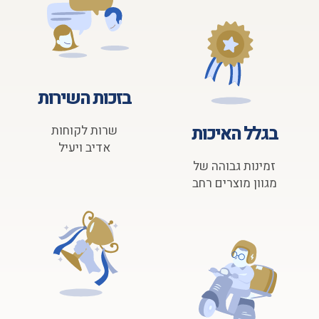
בזכות השירות
בגלל האיכות
שרות לקוחות
אדיב ויעיל
זמינות גבוהה של
מגוון מוצרים רחב