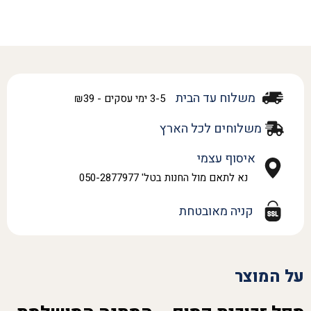
משלוח עד הבית
3-5 ימי עסקים - ₪39
משלוחים לכל הארץ
איסוף עצמי
נא לתאם מול החנות בטל' 050-2877977
קניה מאובטחת
על המוצר