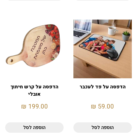
הדפסה על פד לעכבר
הדפסה על קרש חיתוך
אובלי
₪
199.00
₪
59.00
הוספה לסל
הוספה לסל