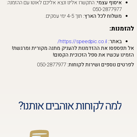
איסוף עצמי:
התקשרו אלינו ונצא אליכם לאוטו עם ההזמנה:
050-2877977
משלוח לכל הארץ:
תוך 4-5 ימי עסקים.
להזמנות:
באתר:
https://speedpic.co.il/
אל תפספסו את ההזדמנות להעניק מתנה מקורית ומרגשת!
הזמינו עכשיו את ספל הזכוכית הקסום!
לפרטים נוספים ושירות לקוחות:
050-2877977
למה לקוחות אוהבים אותנו?