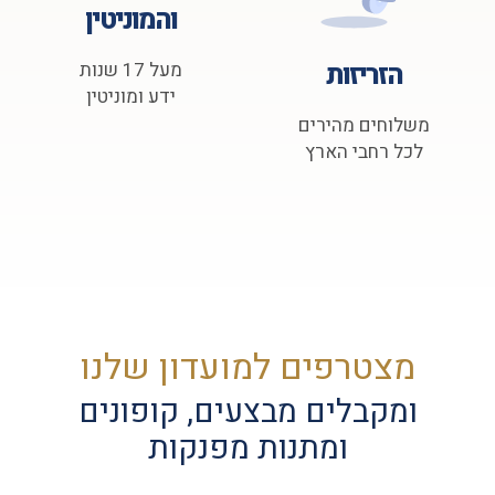
והמוניטין
הזריזות
מעל 17 שנות
ידע ומוניטין
משלוחים מהירים
לכל רחבי הארץ
מצטרפים למועדון שלנו
ומקבלים מבצעים, קופונים
ומתנות מפנקות