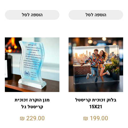
הוספה לסל
הוספה לסל
בלוק זכוכית קריסטל
מגן הוקרה זכוכית
15X21
קריסטל גל
₪
229.00
₪
199.00