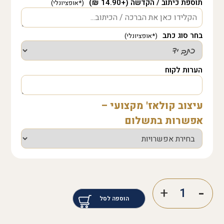
תוספת כיתוב / הקדשה (+14.90 ₪)
בחר סוג כתב
הערות לקוח
עיצוב קולאז' מקצועי –
אפשרות בתשלום
הוספה לסל