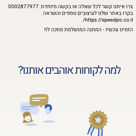
צרו איתנו קשר לכל שאלה או בקשה מיוחדת:
0502877977
בקרו באתר שלנו לעיצובים נוספים והשראה:
https://speedpic.co.il/
הזמינו עכשיו - המתנה המושלמת מחכה לו!
למה לקוחות אוהבים אותנו?