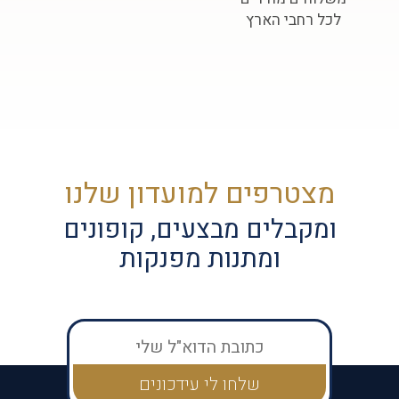
לכל רחבי הארץ
מצטרפים למועדון שלנו
ומקבלים מבצעים, קופונים
ומתנות מפנקות