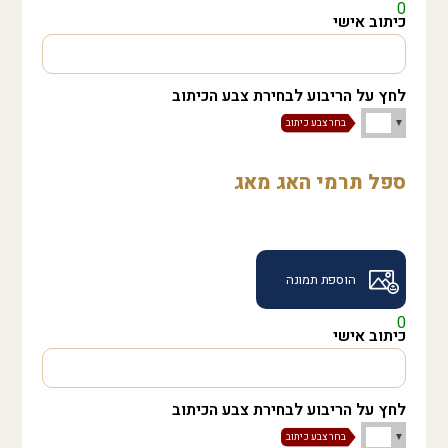
0
כיתוב אישי
לחץ על הריבוע לבחירת צבע הכיתוב
ספל תרמי האג מאג
הוספת תמונה
0
כיתוב אישי
לחץ על הריבוע לבחירת צבע הכיתוב