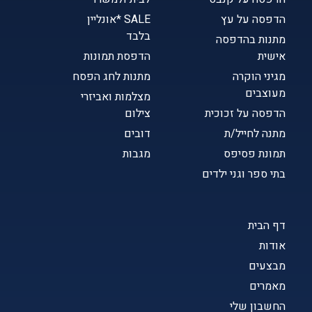
הדפסה על עץ
SALE *אונליין
בלבד
מתנות בהדפסה
אישית
הדפסת תמונות
מגיני הוקרה
מתנות לחג הפסח
מעוצבים
מצלמות ואביזרי
הדפסה על זכוכית
צילום
מתנה לחייל/ת
דובים
תמונת פסיפס
מגבות
בתי ספר וגני ילדים
דף הבית
אודות
מבצעים
מאמרים
החשבון שלי