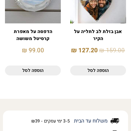
אבן בזלת לב לתליה על
הדפסה על מאפרת
הקיר
קרסיטל משושה
₪
99.00
₪
127.20
₪
159.00
הוספה לסל
הוספה לסל
משלוח עד הבית
3-5 ימי עסקים - ₪39