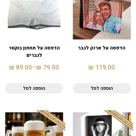
הדפסה על ארנק לגבר
הדפסה על תחתון בוקסר
לגברים
₪
89.00
–
₪
79.00
₪
119.00
הוספה לסל
הוספה לסל
המבצע תקף באתר בלבד
המבצע תקף באתר בלבד