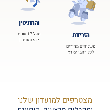
והמוניטין
הזריזות
מעל 17 שנות
ידע ומוניטין
משלוחים מהירים
לכל רחבי הארץ
מצטרפים למועדון שלנו