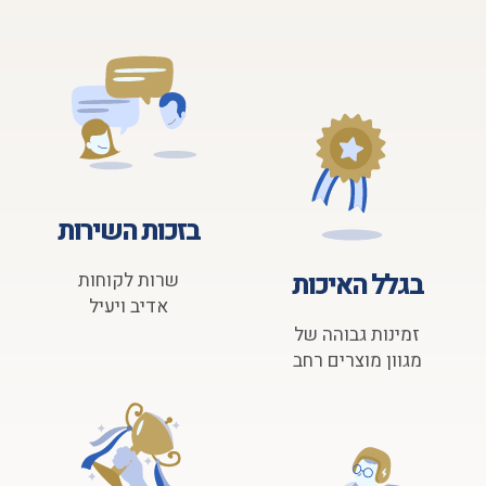
בזכות השירות
בגלל האיכות
שרות לקוחות
אדיב ויעיל
זמינות גבוהה של
מגוון מוצרים רחב