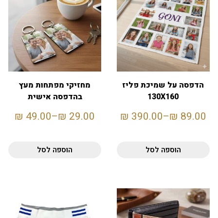
הדפסה על שמיכת פליז
מחזיקי מפתחות מעץ
130X160
בהדפסה אישית
₪
49.00
–
₪
29.00
₪
390.00
–
₪
89.00
הוספה לסל
הוספה לסל