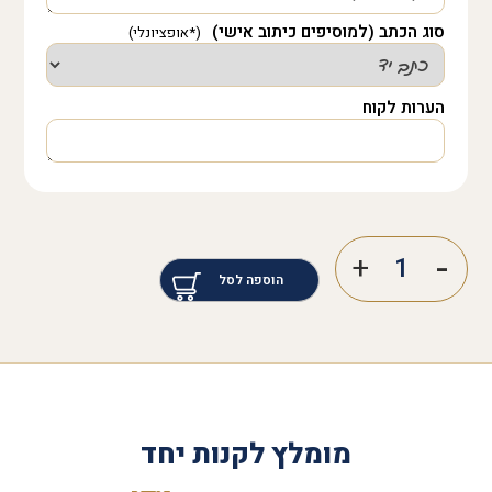
סוג הכתב (למוסיפים כיתוב אישי)
הערות לקוח
הוספה לסל
מומלץ לקנות יחד