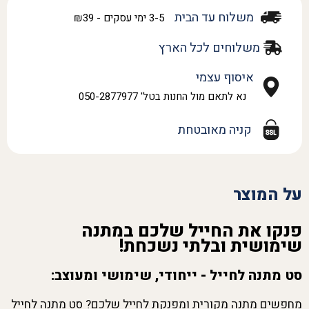
משלוח עד הבית
3-5 ימי עסקים - ₪39
משלוחים לכל הארץ
איסוף עצמי
נא לתאם מול החנות בטל' 050-2877977
קניה מאובטחת
על המוצר
פנקו את החייל שלכם במתנה
שימושית ובלתי נשכחת!
סט מתנה לחייל - ייחודי, שימושי ומעוצב:
מחפשים מתנה מקורית ומפנקת לחייל שלכם? סט מתנה לחייל