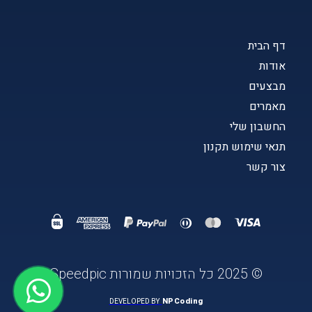
דף הבית
אודות
מבצעים
מאמרים
החשבון שלי
תנאי שימוש תקנון
צור קשר
© 2025 כל הזכויות שמורות Speedpic
NPCoding
DEVELOPED BY