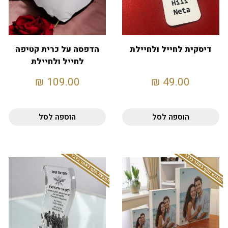
דיסקית לחייל ולחיילת
הדפסה על כרית קטיפה
לחייל ולחיילת
₪
109.00
₪
49.00
הוספה לסל
הוספה לסל
המבצע תקף באתר בלבד
המבצע תקף באתר בלבד