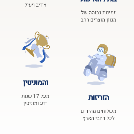
אדיב ויעיל
זמינות גבוהה של
מגוון מוצרים רחב
והמוניטין
הזריזות
מעל 17 שנות
ידע ומוניטין
משלוחים מהירים
לכל רחבי הארץ