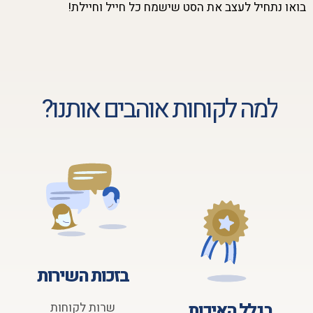
בואו נתחיל לעצב את הסט שישמח כל חייל וחיילת!
למה לקוחות אוהבים אותנו?
בזכות השירות
בגלל האיכות
שרות לקוחות