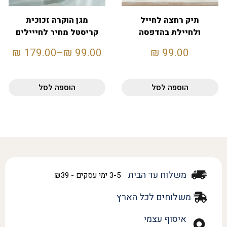
תיק רחצה לחייל
מגן הוקרה זכוכית
ולחיילת בהדפסה
קריסטל מחיר לחייילים
אישית
₪
179.00
–
₪
99.00
₪
99.00
הוספה לסל
הוספה לסל
משלוח עד הבית
3-5 ימי עסקים - ₪39
משלוחים לכל הארץ
איסוף עצמי