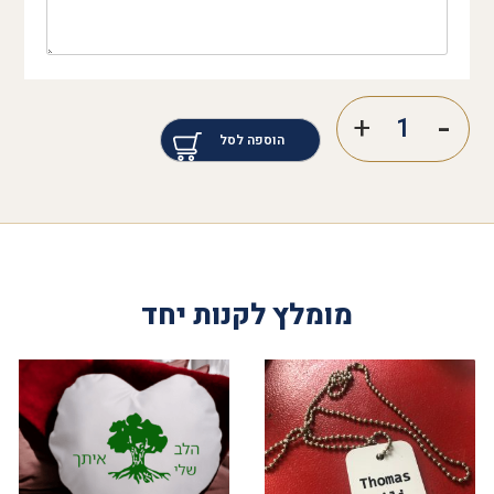
הוספה לסל
מומלץ לקנות יחד