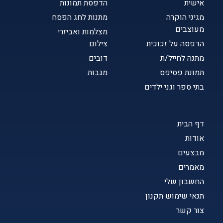
אישית
הדפסת תמונות
מגיני הוקרה
מתנות לחג הפסח
מעוצבים
מצלמות ואביזרי
הדפסה על זכוכית
צילום
מתנה לחייל/ת
דובים
תמונת פסיפס
מגבות
בתי ספר וגני ילדים
דף הבית
אודות
מבצעים
מאמרים
החשבון שלי
תנאי שימוש תקנון
צור קשר