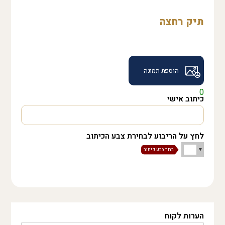
תיק רחצה
הוספת תמונה
0
כיתוב אישי
לחץ על הריבוע לבחירת צבע הכיתוב
הערות לקוח