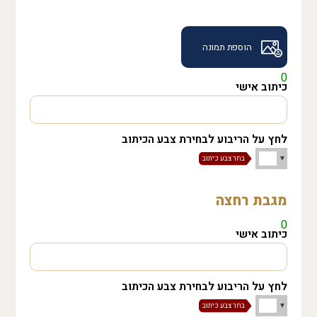
הוספת תמונה
0
כיתוב אישי
לחץ על הריבוע לבחירת צבע הכיתוב
מגבת רחצה
0
כיתוב אישי
לחץ על הריבוע לבחירת צבע הכיתוב