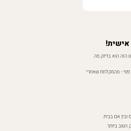
אישית!
 הזה הוא בדיוק מה
גע פנוי - מהמקלחת שאחרי
 הטוב ביותר.