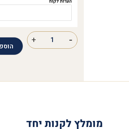
הערות לקוח
הוספ
מומלץ לקנות יחד