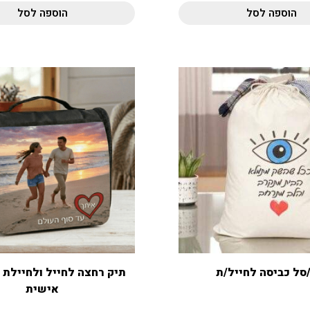
הוספה לסל
הוספה לסל
סל כביסה לחייל/ת
תיק רחצה לחייל ולחיילת
אישית