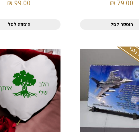
₪
99.00
₪
79.00
הוספה לסל
הוספה לסל
 בלבד