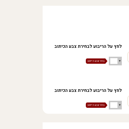
לחץ על הריבוע לבחירת צבע הכיתוב
לחץ על הריבוע לבחירת צבע הכיתוב