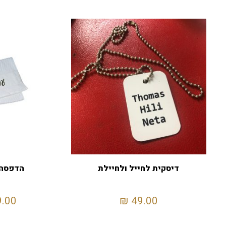
דיסקית לחייל ולחיילת
הדפסה 
9.00
₪
49.00