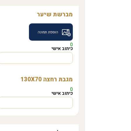
מברשת שיער
הוספת תמונה
0
כיתוב אישי
מגבת רחצה 130X70
0
כיתוב אישי