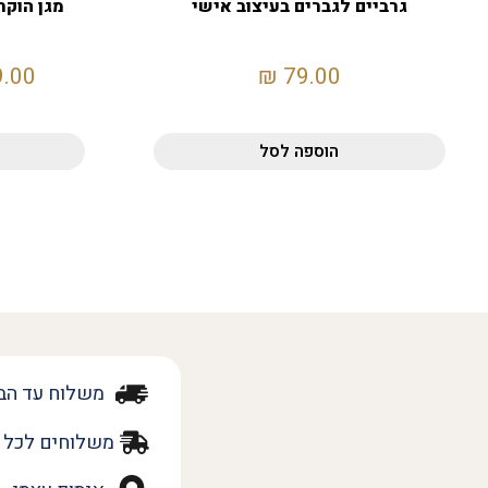
גרביים לגברים בעיצוב אישי
9.00
₪
79.00
הוספה לסל
משלוח עד הב
משלוחים לכל 