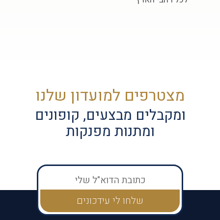
מצטרפים למועדון שלנו
ומקבלים מבצעים, קופונים
ומתנות מפנקות