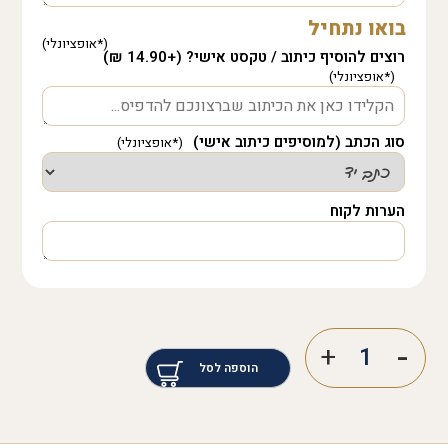
בואו נתחיל
רוצים להוסיף כיתוב / טקסט אישי? (+14.90 ₪)
סוג הכתב (למוסיפים כיתוב אישי)
הערות לקוח
הוספה לסל