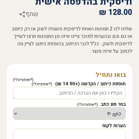
ודיסקית בהדפסה אישית
₪
128.00
שתף
שלחו לנו 2 תמונות האחת לדיסקית והשניה לשק או רק כיתוב
או גם וגם ובהערות למוכר ציינו איזה מן התמונות תרצו לשייך
לדיסקית ולשק . כנ"ל לגבי הכיתוב בהוספת כיתוב לציין מה
לכתוב על איזה מוצר.
בואו נתחיל
תוספת כיתוב / הקדשה (+14.90 ₪)
בחר סוג כתב
הערות לקוח