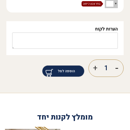
הערות לקוח
הוספה לסל
מומלץ לקנות יחד