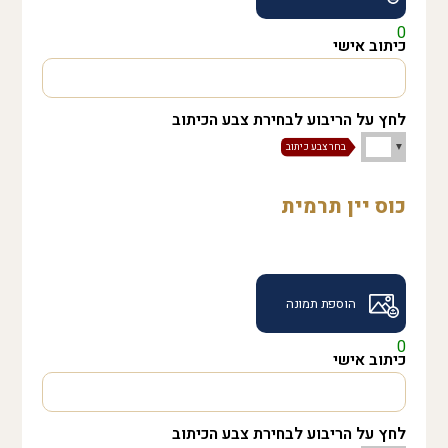
0
כיתוב אישי
לחץ על הריבוע לבחירת צבע הכיתוב
כוס יין תרמית
הוספת תמונה
0
כיתוב אישי
לחץ על הריבוע לבחירת צבע הכיתוב