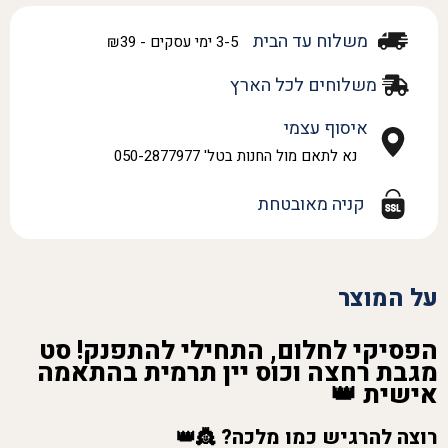
משלוח עד הבית
3-5 ימי עסקים - ₪39
משלוחים לכל הארץ
איסוף עצמי
נא לתאם מול החנות בטל' 050-2877977
קניה מאובטחת
על המוצר
הפסיקי לחלום, התחילי להתפנק! סט
מגבת רחצה וכוס יין תרמית בהתאמה
אישית 👑
רוצה להרגיש כמו מלכה?
👸👑