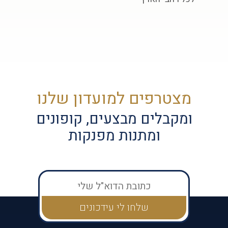
מצטרפים למועדון שלנו
ומקבלים מבצעים, קופונים
ומתנות מפנקות