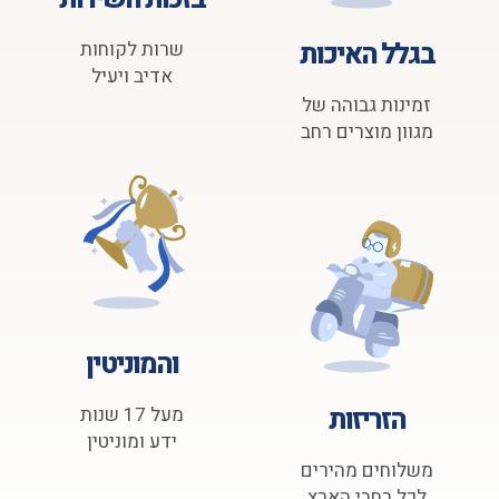
בגלל האיכות
שרות לקוחות
אדיב ויעיל
זמינות גבוהה של
מגוון מוצרים רחב
והמוניטין
הזריזות
מעל 17 שנות
ידע ומוניטין
משלוחים מהירים
לכל רחבי הארץ