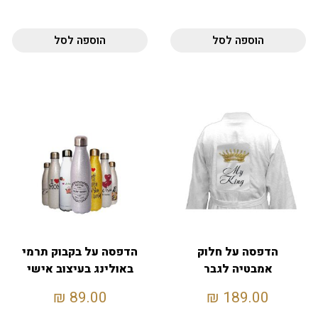
הוספה לסל
הוספה לסל
הדפסה על חלוק
הדפסה על בקבוק תרמי
אמבטיה לגבר
באולינג בעיצוב אישי
₪
89.00
₪
189.00