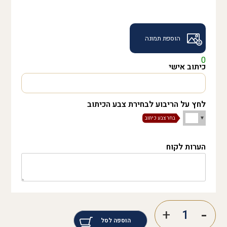
הוספת תמונה
0
כיתוב אישי
לחץ על הריבוע לבחירת צבע הכיתוב
הערות לקוח
הוספה לסל