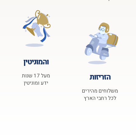
והמוניטין
הזריזות
מעל 17 שנות
ידע ומוניטין
משלוחים מהירים
לכל רחבי הארץ