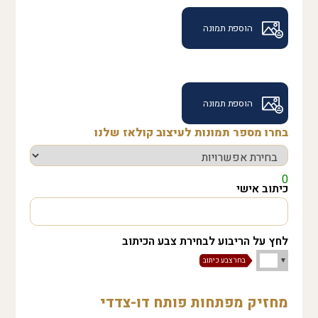
הוספת תמונה
הוספת תמונה
בחרו מספר תמונות לעיצוב קולאז שלנו
0
כיתוב אישי
לחץ על הריבוע לבחירת צבע הכיתוב
מחזיק מפתחות פותח דו-צדדי