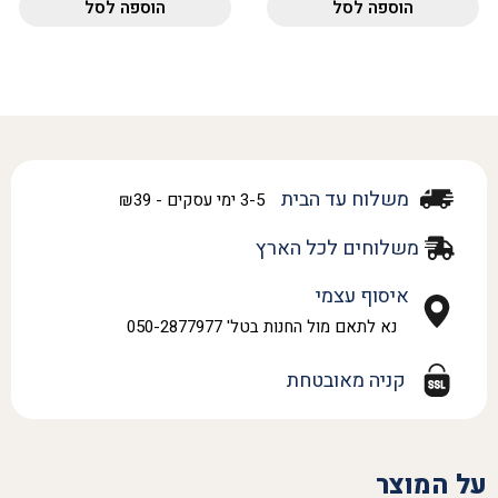
הוספה לסל
הוספה לסל
משלוח עד הבית
3-5 ימי עסקים - ₪39
משלוחים לכל הארץ
איסוף עצמי
נא לתאם מול החנות בטל' 050-2877977
קניה מאובטחת
על המוצר