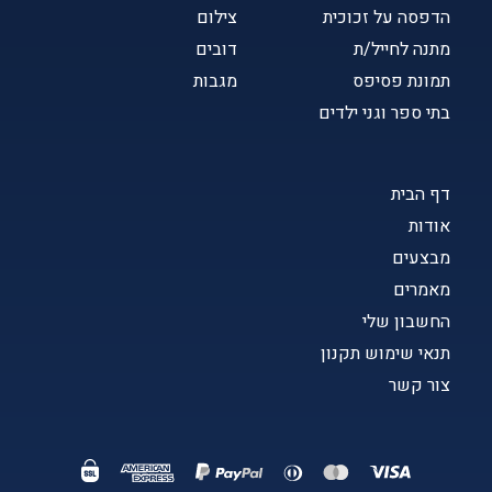
הדפסה על זכוכית
צילום
מתנה לחייל/ת
דובים
תמונת פסיפס
מגבות
בתי ספר וגני ילדים
דף הבית
אודות
מבצעים
מאמרים
החשבון שלי
תנאי שימוש תקנון
צור קשר