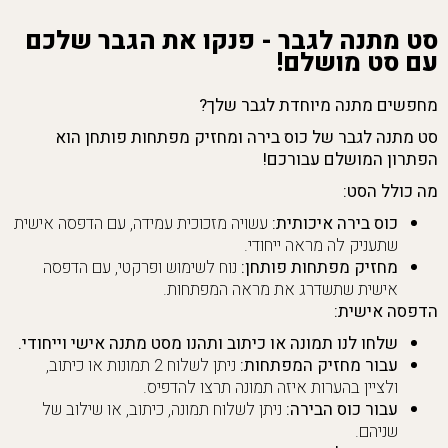
סט מתנה לגבר - פנקו את הגבר שלכם
עם סט מושלם!
מחפשים מתנה מיוחדת לגבר שלך?
סט מתנה לגבר של כוס בירה ומחזיק מפתחות פותחן הוא
הפתרון המושלם עבורכם!
מה כולל הסט:
כוס בירה איכותית:
עשויה מזכוכית עמידה, עם הדפסה אישית
שתעניק לה מראה ייחודי.
מחזיק מפתחות פותחן:
נוח לשימוש ופרקטי, עם הדפסה
אישית שתשדרג את מראה המפתחות.
הדפסה אישית:
שלחו לנו תמונה או כיתוב ותהנו מסט מתנה אישי וייחודי.
עבור מחזיק המפתחות:
ניתן לשלוח 2 תמונות או כיתוב,
ולציין בהערות איזה תמונה תרצו להדפיס.
עבור כוס הבירה:
ניתן לשלוח תמונה, כיתוב, או שילוב של
שניהם.