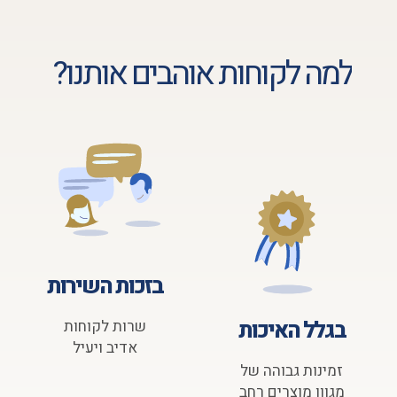
למה לקוחות אוהבים אותנו?
בזכות השירות
בגלל האיכות
שרות לקוחות
אדיב ויעיל
זמינות גבוהה של
מגוון מוצרים רחב