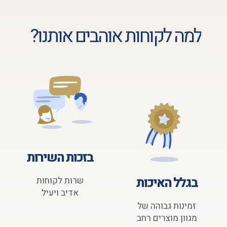
למה לקוחות אוהבים אותנו?
בזכות השירות
בגלל האיכות
שרות לקוחות
אדיב ויעיל
זמינות גבוהה של
מגוון מוצרים רחב