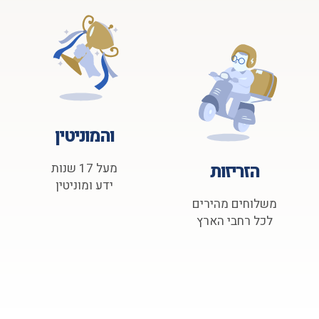
והמוניטין
הזריזות
מעל 17 שנות
ידע ומוניטין
משלוחים מהירים
לכל רחבי הארץ