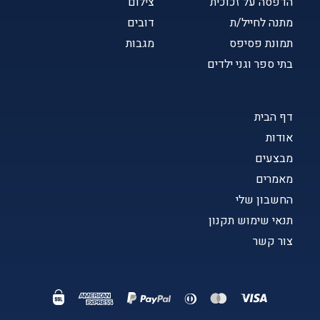
הדפסה על זכוכית
צילום
מתנה לחייל/ת
דובים
תמונת פסיפס
מגבות
בתי ספר וגני ילדים
דף הבית
אודות
מבצעים
מאמרים
החשבון שלי
תנאי שימוש תקנון
צור קשר