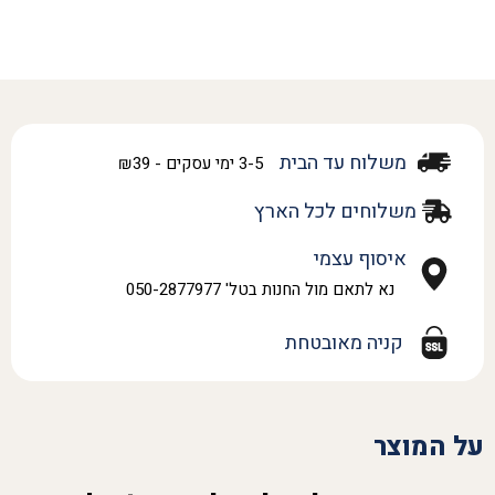
משלוח עד הבית
3-5 ימי עסקים - ₪39
משלוחים לכל הארץ
איסוף עצמי
נא לתאם מול החנות בטל' 050-2877977
קניה מאובטחת
על המוצר