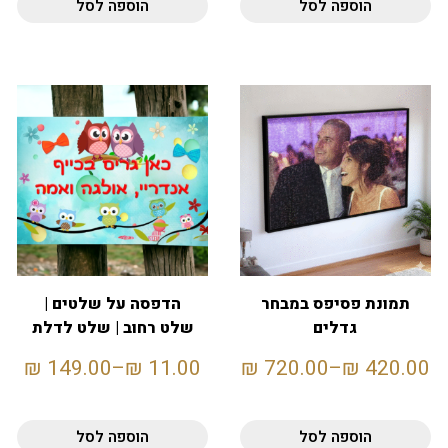
הוספה לסל
הוספה לסל
תמונת פסיפס במבחר
הדפסה על שלטים |
גדלים
שלט רחוב | שלט לדלת
₪
149.00
–
₪
11.00
₪
720.00
–
₪
420.00
הוספה לסל
הוספה לסל