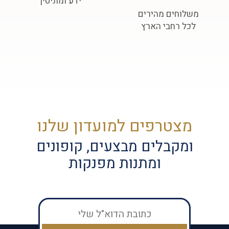
ידע ומוניטין
משלוחים מהירים
לכל רחבי הארץ
מצטרפים למועדון שלנו
ומקבלים מבצעים, קופונים
ומתנות מפנקות