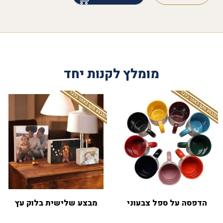
מומלץ לקנות יחד
המבצע תקף באתר בלבד
המבצע תקף באתר בלבד
הדפסה על ספל צבעוני
מבצע שלישית בלוק עץ