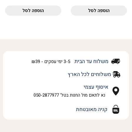
הוספה לסל
הוספה לסל
משלוח עד הבית
3-5 ימי עסקים - ₪39
משלוחים לכל הארץ
איסוף עצמי
נא לתאם מול החנות בטל' 050-2877977
קניה מאובטחת