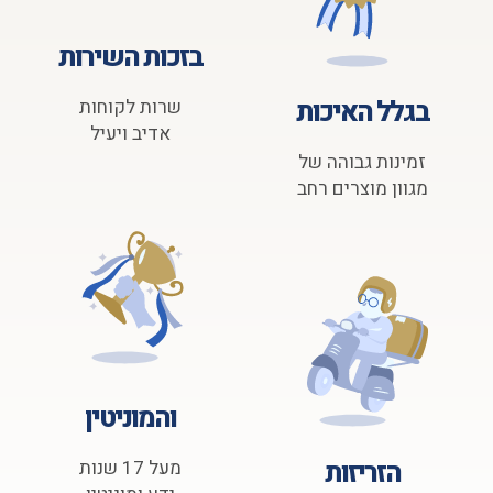
בזכות השירות
בגלל האיכות
שרות לקוחות
אדיב ויעיל
זמינות גבוהה של
מגוון מוצרים רחב
והמוניטין
הזריזות
מעל 17 שנות