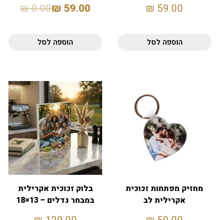
₪
0.00
₪
59.00
₪
59.00
הוספה לסל
הוספה לסל
מחזיק מפתחות זכוכית
בלוק זכוכית אקרילית
אקרילית לב
במבחר גדלים – 13×18