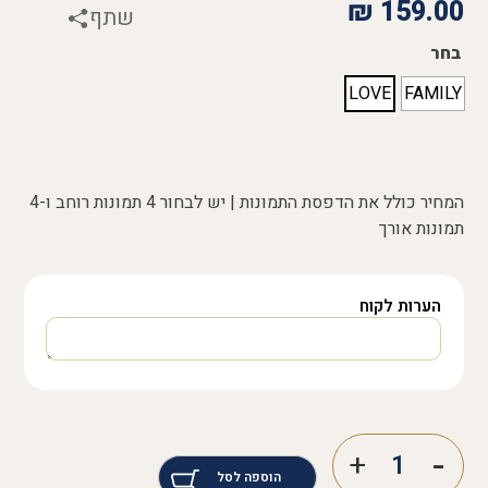
₪
159.00
שתף
בחר
LOVE
FAMILY
המחיר כולל את הדפסת התמונות | יש לבחור 4 תמונות רוחב ו-4
תמונות אורך
הערות לקוח
הוספה לסל