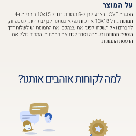
על המוצר
מסגרת LOVE בצבע לבן ל-8 תמונות בגודל 10x15 רוחביות ו-4
תמונות גודל 13X18 אורכיות נפלא כמתנה לבן/בת הזוג, למשפחה,
לחברים ואל תשכחו לפנק את עצמכם. את התמונות יש לשלוח דרך
הוספת תמונות ובשמחה נסדר לכם את התמונות. המחיר כולל את
הדפסת התמונות.
למה לקוחות אוהבים אותנו?