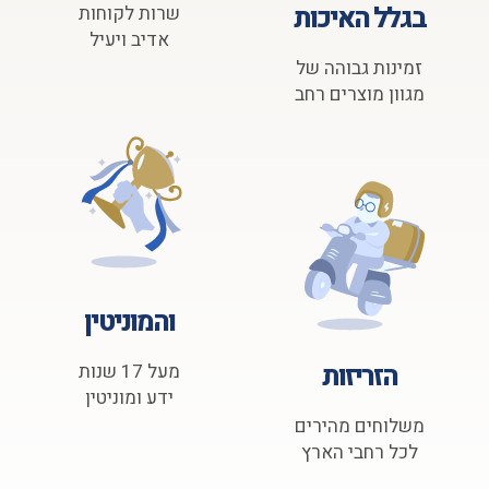
בגלל האיכות
שרות לקוחות
אדיב ויעיל
זמינות גבוהה של
מגוון מוצרים רחב
והמוניטין
הזריזות
מעל 17 שנות
ידע ומוניטין
משלוחים מהירים
לכל רחבי הארץ