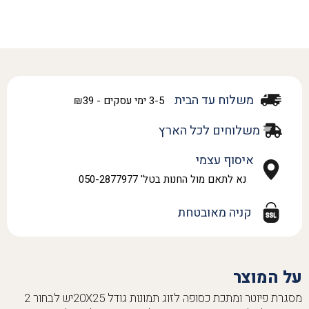
משלוח עד הבית
3-5 ימי עסקים - ₪39
משלוחים לכל הארץ
איסוף עצמי
נא לתאם מול החנות בטל' 050-2877977
קניה מאובטחת
על המוצר
מסגרת פיוטר ומתכת כסופה לזוג תמונות גודל 20X25יש לבחור 2