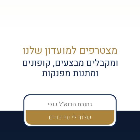
מצטרפים למועדון שלנו
ומקבלים מבצעים, קופונים
ומתנות מפנקות