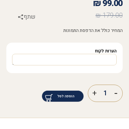
₪
99.00
₪
179.00
שתף
המחיר כולל את הדפסת התמונות
הערות לקוח
הוספה לסל