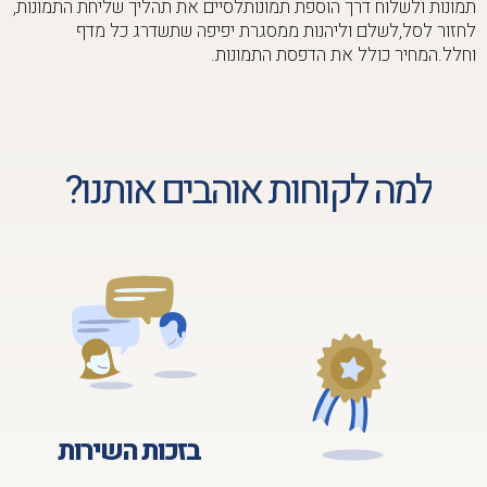
תמונות ולשלוח דרך הוספת תמונותלסיים את תהליך שליחת התמונות,
לחזור לסל,לשלם וליהנות ממסגרת יפיפה שתשדרג כל מדף
וחלל.המחיר כולל את הדפסת התמונות.
למה לקוחות אוהבים אותנו?
בזכות השירות