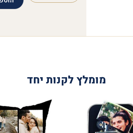
הוספ
מומלץ לקנות יחד