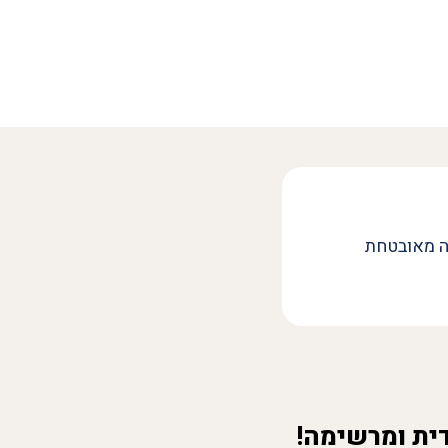
ה מאובטחת
ית ומרשימה!