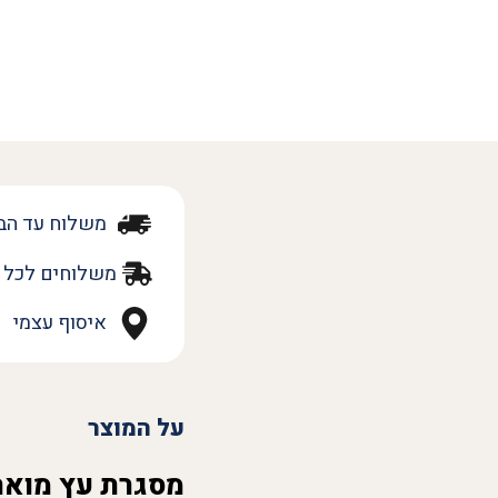
משלוח עד הב
משלוחים לכל 
איסוף עצמי
על המוצר
מסגרת עץ מואר