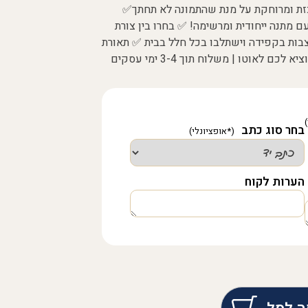
רכזת ומרוחקת על מנת שהתמונה לא תחתך✅
 מתנה ייחודית ומרשימה! ✅ בחרו בין צורת
וצבות בקפידה וישתלבו בכל חלל בבית ✅ תאורת
לאוטו | משלוח תוך 3-4 ימי עסקים
בחר סוג כתב
הערות לקוח