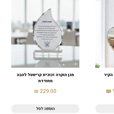
הקיר
מגן הוקרה זכוכית קריסטל להבה
מחודדת
₪
229.00
₪
הוספה לסל