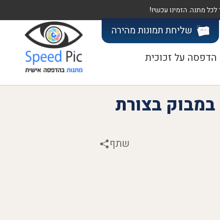
שליחת תמונות
מהירה
הדפסה על זכוכית
במבוק בצורת
שתף