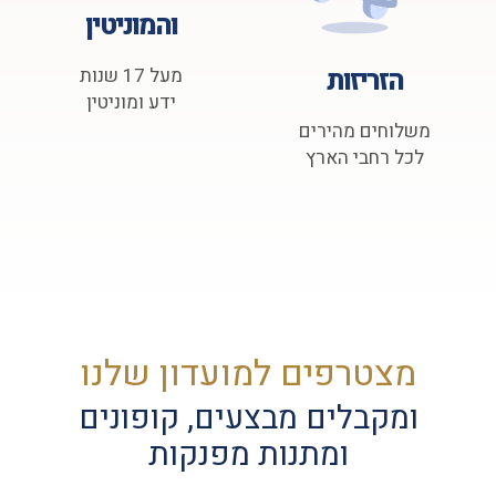
והמוניטין
הזריזות
מעל 17 שנות
ידע ומוניטין
משלוחים מהירים
לכל רחבי הארץ
מצטרפים למועדון שלנו
ומקבלים מבצעים, קופונים
ומתנות מפנקות