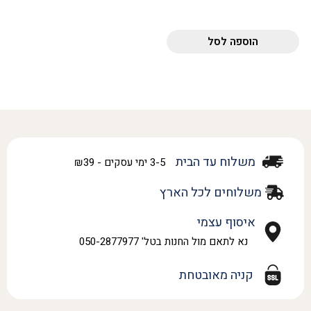
הוספה לסל
משלוח עד הבית
3-5 ימי עסקים - ₪39
משלוחים לכל הארץ
איסוף עצמי
נא לתאם מול החנות בטל' 050-2877977
קניה מאובטחת