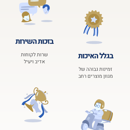
בזכות השירות
בגלל האיכות
שרות לקוחות
אדיב ויעיל
זמינות גבוהה של
מגוון מוצרים רחב