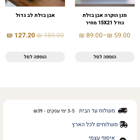
מגן הוקרה אבן בזלת
אבן בזלת לב גדול
גודל 15X21 מחיר
לחיילים
₪
127.20
₪
159.00
₪
89.00
–
₪
59.00
הוספה לסל
הוספה לסל
משלוח עד הבית
3-5 ימי עסקים - ₪39
משלוחים לכל הארץ
איסוף עצמי