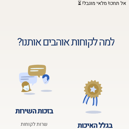
אל תחכו! מלאי מוגבל!
⏳
למה לקוחות אוהבים אותנו?
בזכות השירות
בגלל האיכות
שרות לקוחות