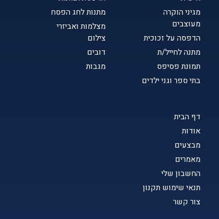
מגיני הוקרה
מתנות לחג הפסח
מעוצבים
מצלמות ואביזרי
הדפסה על זכוכית
צילום
מתנה לחייל/ת
דובים
תמונת פסיפס
מגבות
בתי ספר וגני ילדים
דף הבית
אודות
מבצעים
מאמרים
החשבון שלי
תנאי שימוש תקנון
צור קשר