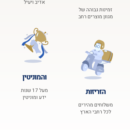
אדיב ויעיל
זמינות גבוהה של
מגוון מוצרים רחב
והמוניטין
הזריזות
מעל 17 שנות
ידע ומוניטין
משלוחים מהירים
לכל רחבי הארץ