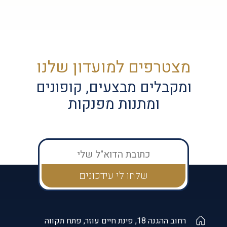
מצטרפים למועדון שלנו
ומקבלים מבצעים, קופונים
ומתנות מפנקות
רחוב ההגנה 18, פינת חיים עוזר, פתח תקווה