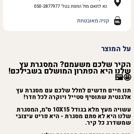
נא לתאם מול החנות בטל' 050-2877977
קניה מאובטחת
על המוצר
הקיר שלכם משעמם? המסגרת עץ
שלנו היא הפתרון המושלם בשבילכם!
🤩🖼️
תנו חיים חדשים לחלל שלכם עם מסגרת עץ
אלגנטית שתוסיף סטייל ויוקרה לכל חדר!
עשויה מעץ מלא בגודל 10X15 ס"מ, המסגרת
שלנו היא לא סתם מסגרת - היא פריט עיצובי
שמשדרג כל קיר.