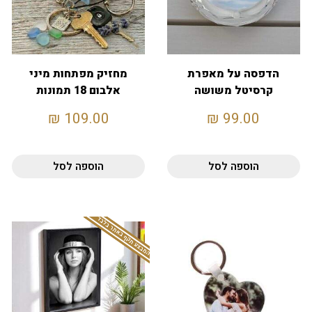
הדפסה על מאפרת
מחזיק מפתחות מיני
קרסיטל משושה
אלבום 18 תמונות
₪
109.00
₪
99.00
הוספה לסל
הוספה לסל
המבצע תקף באתר בלבד