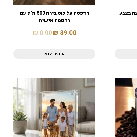
ה בצבע
הדפסה על כוס בירה 500 מ"ל עם
הדפסה אישית
₪
0.00
₪
89.00
הוספה לסל