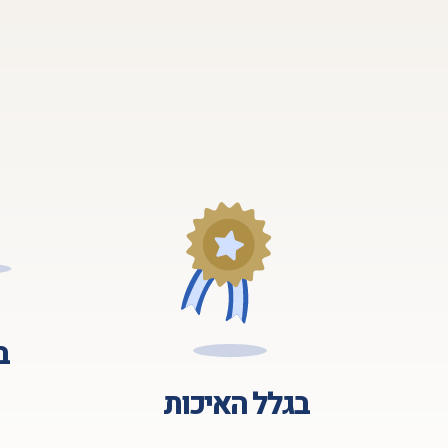
ב
בגלל האיכות