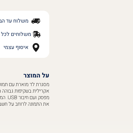
משלוח עד הב
משלוחים לכל 
איסוף עצמי
על המוצר
מסגרת לד מוארת עם תמונה 
את התמונה לרוחב על חשבון חיתוך התמונה.