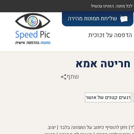
שליחת תמונות
מהירה
הדפסה על זכוכית
 חריטה אמא
שתף
רגעים קטנים של אושר
 ניתן להוסיף כיתוב על התמונה בלבד | יצוב