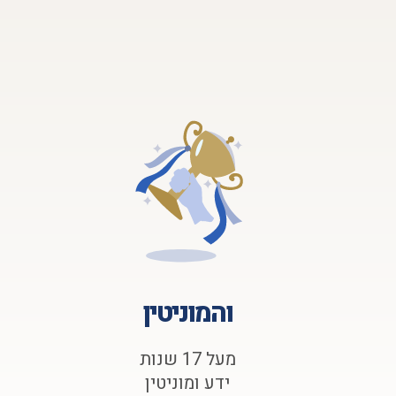
והמוניטין
מעל 17 שנות
ידע ומוניטין