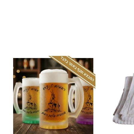
המבצע תקף באתר בלבד