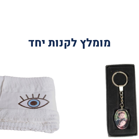
מומלץ לקנות יחד