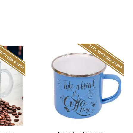
המבצע תקף באתר בלבד
המבצע תקף באתר