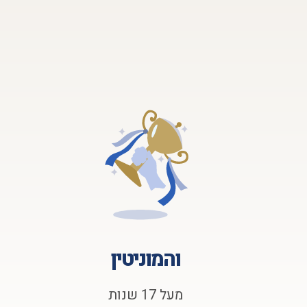
והמוניטין
מעל 17 שנות