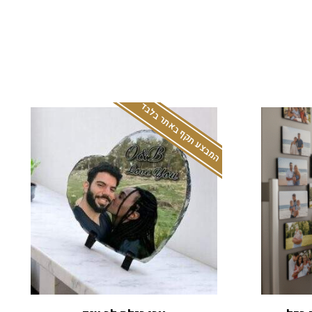
המבצע תקף באתר בלבד