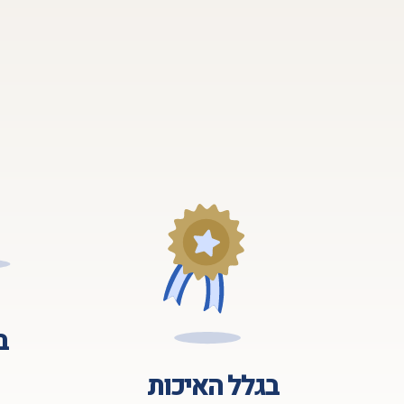
ב
בגלל האיכות