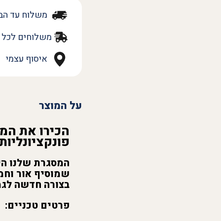
משלוח עד הב
משלוחים לכל 
איסוף עצמי
על המוצר
הכירו את המ
פונקציונליות
המסגרת שלנו היא
שמוסיף אור וחמ
בצורה חדשה לגמ
פרטים טכניים: