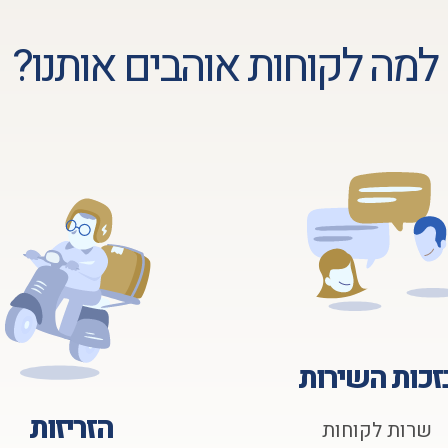
למה לקוחות אוהבים אותנו?
זכות השירות
הזריזות
שרות לקוחות