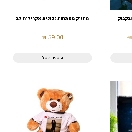
בקבוק
מחזיק מפתחות זכוכית אקרילית לב
₪
59.00
הוספה לסל