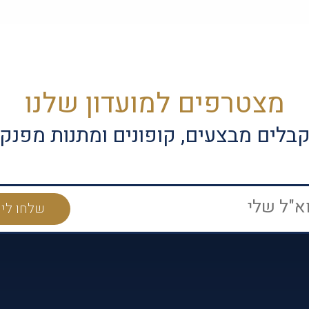
מצטרפים למועדון שלנו
בלים מבצעים, קופונים ומתנות מפנק