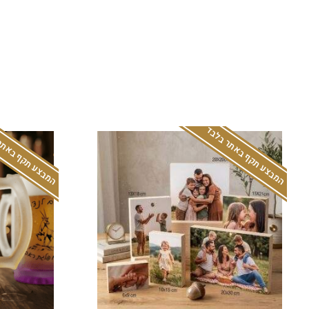
המבצע תקף באתר בלבד
המבצע תקף באתר