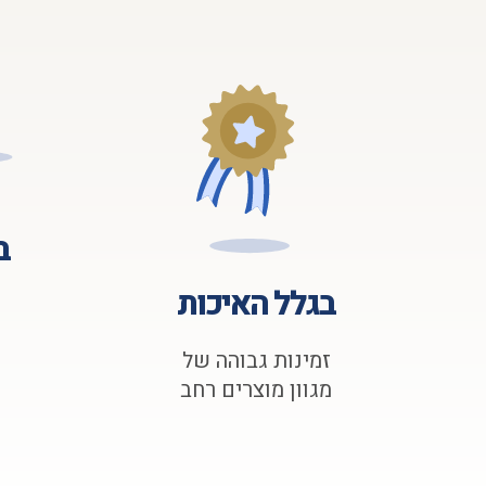
ב
בגלל האיכות
זמינות גבוהה של
מגוון מוצרים רחב