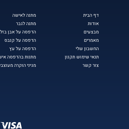
דף הבית
מתנה לאישה
אודות
מתנה לגבר
מבצעים
הדפסה על אבן בזל
מאמרים
הדפסה על קנבס
החשבון שלי
הדפסה על עץ
תנאי שימוש תקנון
מתנות בהדפסה איש
צור קשר
מגיני הוקרה מעוצבי