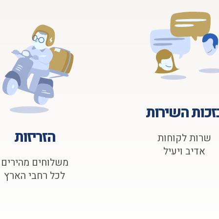
זכות השירות
הזריזות
שרות לקוחות
אדיב ויעיל
משלוחים מהירים
לכל רחבי הארץ