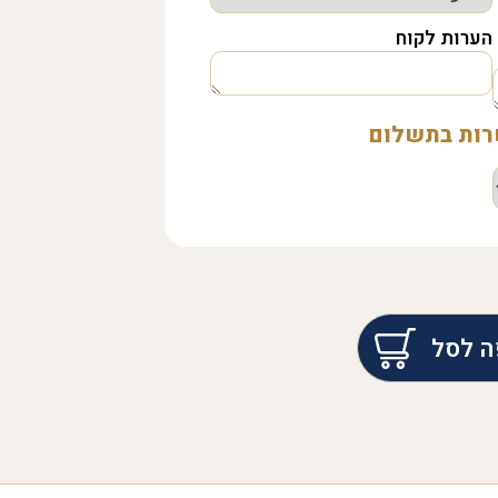
הערות לקוח
שרות בתשלום
ה לסל