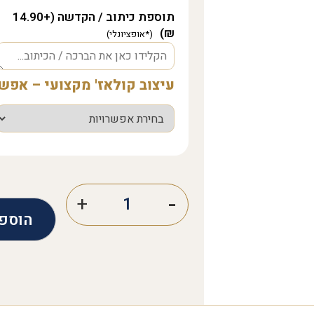
תוספת כיתוב / הקדשה (+14.90
₪)
עיצוב קולאז' מקצועי – אפ
הוספ