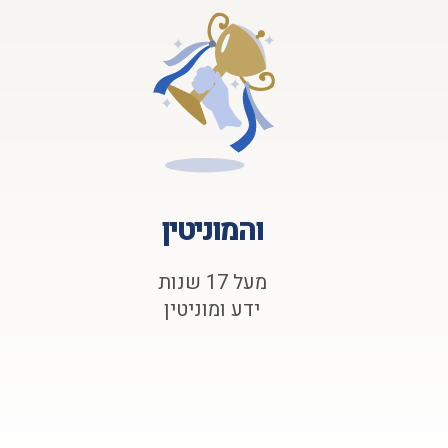
והמוניטין
מעל 17 שנות
ידע ומוניטין