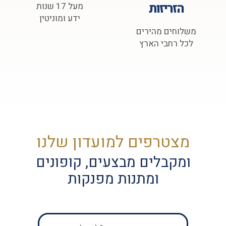
הזריזות
מעל 17 שנות
ידע ומוניטין
משלוחים מהירים
לכל רחבי הארץ
מצטרפים למועדון שלנו
ומקבלים מבצעים, קופונים
ומתנות מפנקות