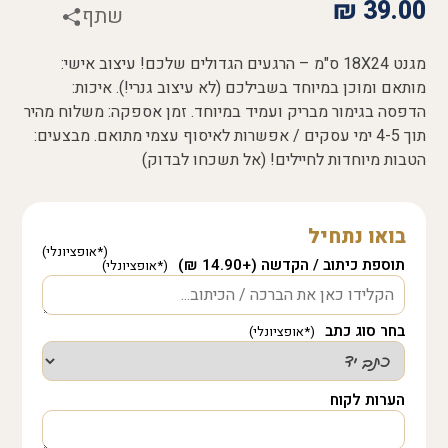
₪
39.00
שתף
מגנט 18X24 ס"מ – הרגעים הגדולים שלכם! עיצוב אישי:
מותאם ומוכן במיוחד בשבילכם (לא עיצוב גנרי!). איכות:
הדפסה בגימור מבריק ועמיד במיוחד. זמן אספקה: משלוח מהיר
תוך 4-5 ימי עסקים / אפשרות לאיסוף עצמי מתואם. מבצעים:
הטבות מיוחדות לחיילים! (אל תשכחו לבדוק)
בואו נתחיל
תוספת כיתוב / הקדשה (+14.90 ₪)
בחר סוג כתב
הערות לקוח