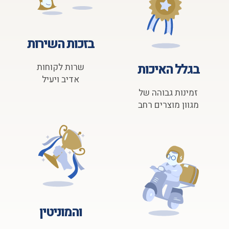
בזכות השירות
בגלל האיכות
שרות לקוחות
אדיב ויעיל
זמינות גבוהה של
מגוון מוצרים רחב
והמוניטין