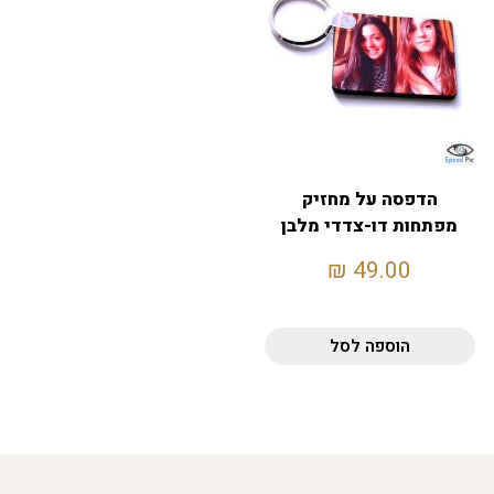
הדפסה על מחזיק
מפתחות דו-צדדי מלבן
₪
49.00
הוספה לסל