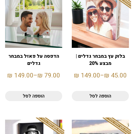
בלוק עץ במבחר גדלים |
הדפסה על פאזל במבחר
מבצע 20%
גדלים
₪
149.00
–
₪
79.00
₪
149.00
–
₪
45.00
הוספה לסל
הוספה לסל
המבצע תקף באתר בלבד
המבצע תקף באתר בלבד