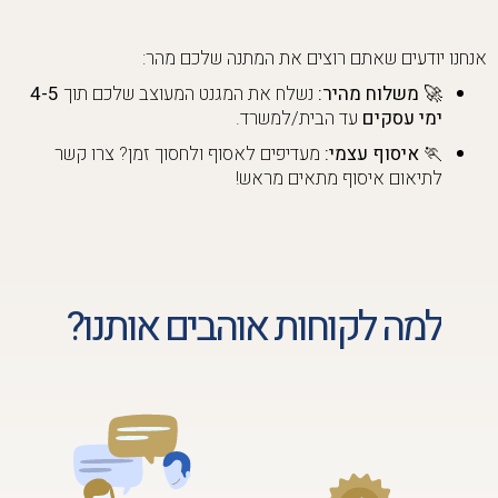
אנחנו יודעים שאתם רוצים את המתנה שלכם מהר:
🚀 משלוח מהיר:
נשלח את המגנט המעוצב שלכם תוך
4-5
ימי עסקים
עד הבית/למשרד.
🏃 איסוף עצמי:
מעדיפים לאסוף ולחסוך זמן? צרו קשר
לתיאום איסוף מתאים מראש!
למה לקוחות אוהבים אותנו?