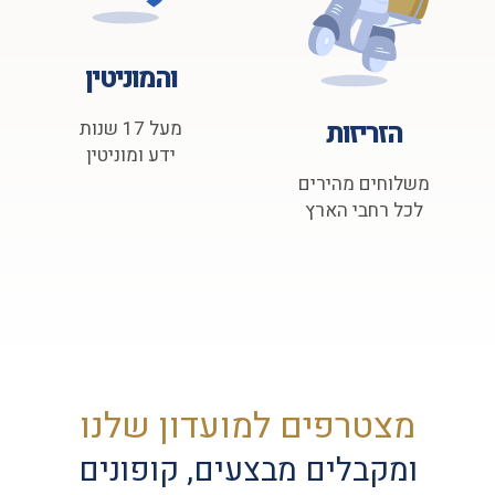
והמוניטין
הזריזות
מעל 17 שנות
ידע ומוניטין
משלוחים מהירים
לכל רחבי הארץ
מצטרפים למועדון שלנו
ומקבלים מבצעים, קופונים