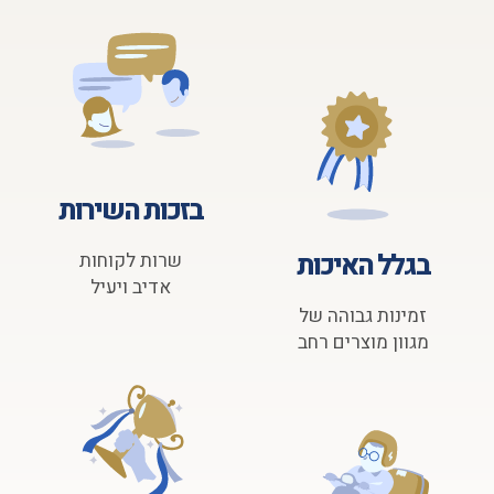
בזכות השירות
בגלל האיכות
שרות לקוחות
אדיב ויעיל
זמינות גבוהה של
מגוון מוצרים רחב