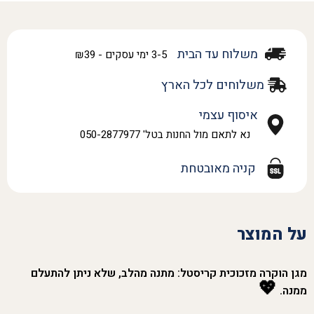
משלוח עד הבית
3-5 ימי עסקים - ₪39
משלוחים לכל הארץ
איסוף עצמי
נא לתאם מול החנות בטל' 050-2877977
קניה מאובטחת
על המוצר
מגן הוקרה מזכוכית קריסטל: מתנה מהלב, שלא ניתן להתעלם
💖
ממנה.