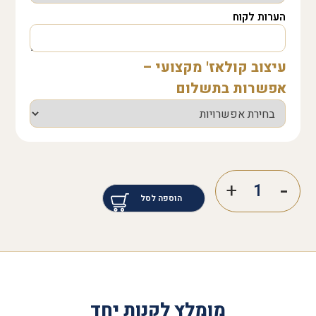
הערות לקוח
עיצוב קולאז' מקצועי –
אפשרות בתשלום
הוספה לסל
מומלץ לקנות יחד