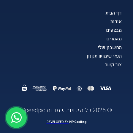
דף הבית
אודות
מבצעים
מאמרים
החשבון שלי
תנאי שימוש תקנון
צור קשר
© 2025 כל הזכויות שמורות Speedpic
NPCoding
DEVELOPED BY