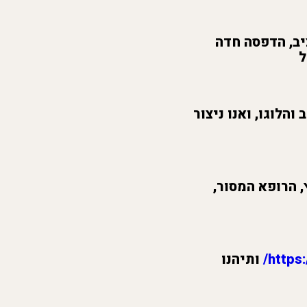
יב, הדפסה חדה
ל
הלוגו, ואנו ניצור
 הרופא המסור,
https:
ותיהנו