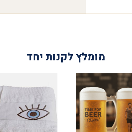
מומלץ לקנות יחד