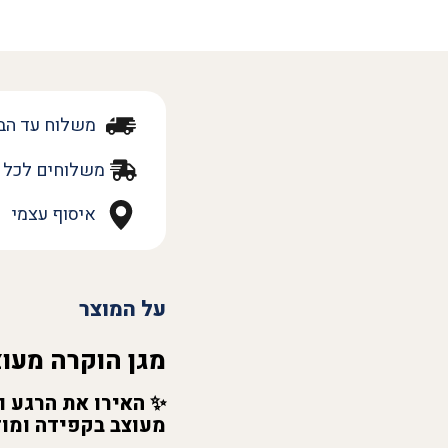
משלוח עד הב
משלוחים לכל 
איסוף עצמי
על המוצר
מגן הוקרה מעו
✨
האירו את הרגע 
מעוצב בקפידה ומו