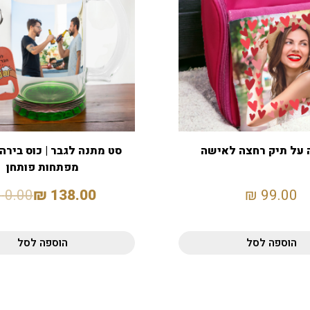
על תיק רחצה לאישה
סט מתנה לגבר | כוס בירה
מפתחות פותחן
₪
0.00
₪
138.00
₪
99.00
הוספה לסל
הוספה לסל