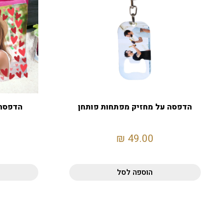
הדפסה על מחזיק מפתחות פותחן
הדפסה 
₪
49.00
הוספה לסל