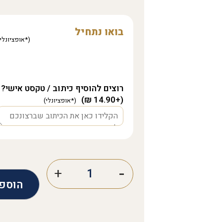
בואו נתחיל
רוצים להוסיף כיתוב / טקסט אישי?
(+14.90 ₪)
הוספ