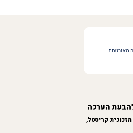
ה מאובטחת
להבעת הערכה
מזכוכית קריסטל,