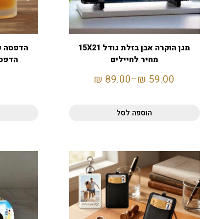
מגן הוקרה אבן בזלת גודל 15X21
מחיר לחיילים
הדפסה
₪
89.00
–
₪
59.00
הוספה לסל