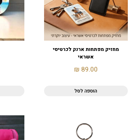
מחזיק מפתחות ארנק לכרטיסי
אשראי
₪
89.00
הוספה לסל