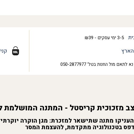
ית
3-5 ימי עסקים - ₪39
הארץ
קני
נא לתאם מול החנות בטל' 050-2877977
צב מזכוכית קריסטל - המתנה המושלמת 
והעניקו מתנה שתישאר למזכרת:
מגן הוקרה יוקרתי 
דפס בטכנולוגיה מתקדמת, להעצמת המסר