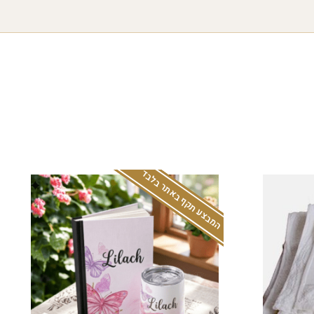
המבצע תקף באתר בלבד