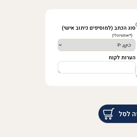
סוג הכתב (למוסיפים כיתוב אישי)
הערות לקוח
ה לסל