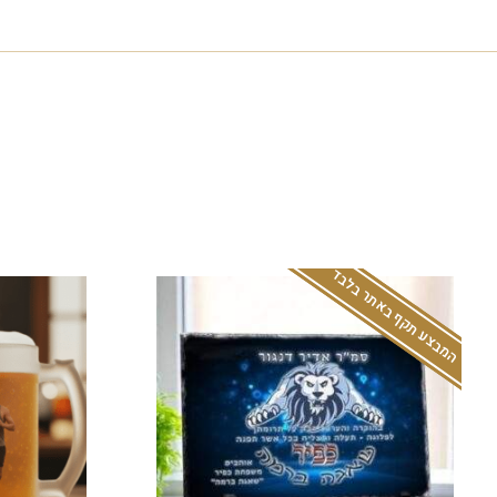
המבצע תקף באתר בלבד