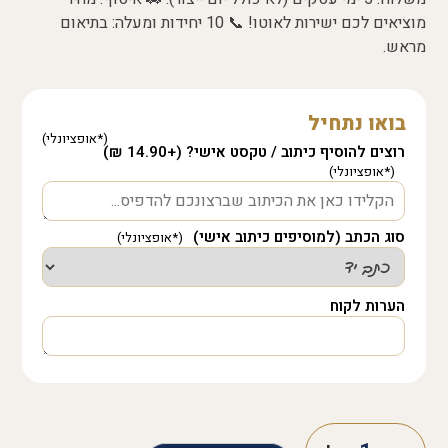
מוציאים לכם ישירות לאוטו! 📞 10 יחידות ומעלה: בתיאום
מראש.
בואו נתחיל
רוצים להוסיף כיתוב / טקסט אישי? (+14.90 ₪)
סוג הכתב (למוסיפים כיתוב אישי)
הערות לקוח