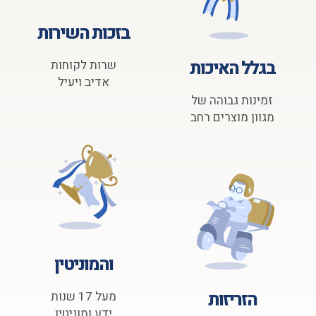
בזכות השירות
בגלל האיכות
שרות לקוחות
אדיב ויעיל
זמינות גבוהה של
מגוון מוצרים רחב
והמוניטין
הזריזות
מעל 17 שנות
ידע ומוניטין