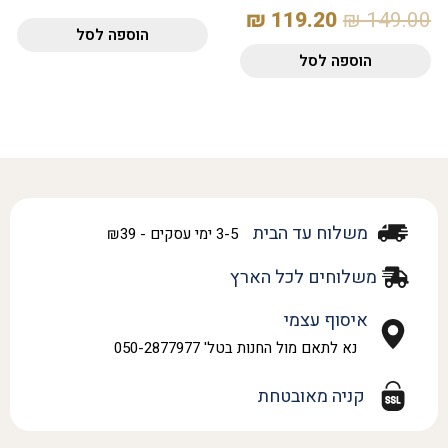
₪
119.20
₪
149.00
הוספה לסל
הוספה לסל
משלוח עד הבית
3-5 ימי עסקים - ₪39
משלוחים לכל הארץ
איסוף עצמי
נא לתאם מול החנות בטל' 050-2877977
קניה מאובטחת