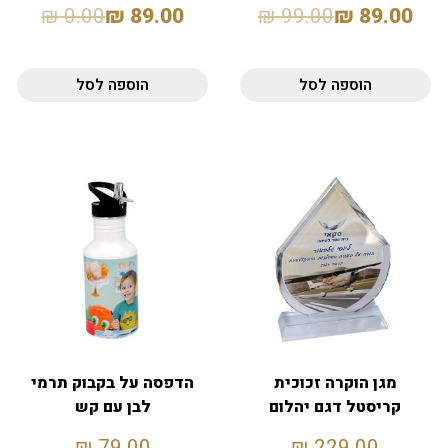
₪
0.00
₪
89.00
₪
99.00
₪
89.00
הוספה לסל
הוספה לסל
מגן הוקרה זכוכית
הדפסה על בקבוק תרמי
קריסטל דגם יהלום
לבן עם קש
₪
79.00
₪
229.00