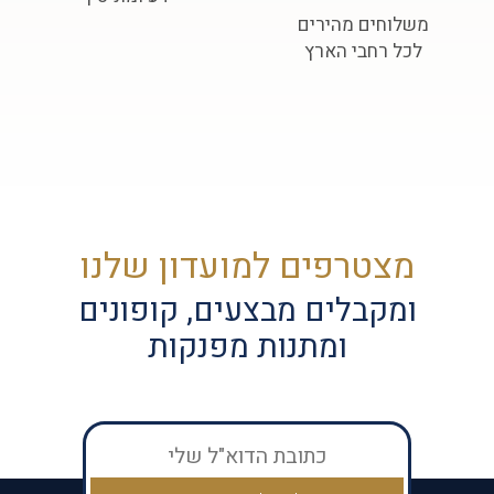
משלוחים מהירים
לכל רחבי הארץ
מצטרפים למועדון שלנו
ומקבלים מבצעים, קופונים
ומתנות מפנקות