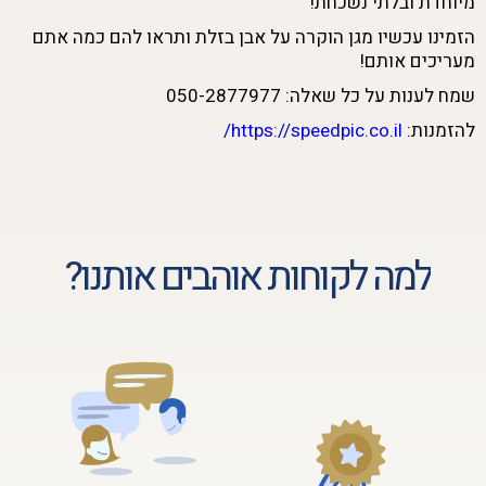
מיוחדת ובלתי נשכחת!
הזמינו עכשיו מגן הוקרה על אבן בזלת ותראו להם כמה אתם
מעריכים אותם!
שמח לענות על כל שאלה: 050-2877977
להזמנות:
https://speedpic.co.il/
למה לקוחות אוהבים אותנו?