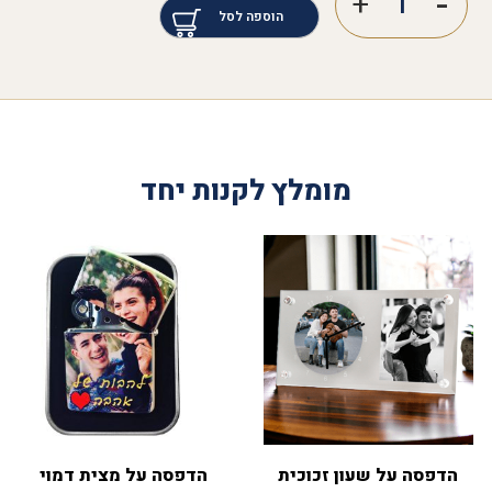
הוספה לסל
מומלץ לקנות יחד
הדפסה על שעון זכוכית
הדפסה על מצית דמוי