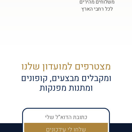
משלוחים מהירים
לכל רחבי הארץ
מצטרפים למועדון שלנו
ומקבלים מבצעים, קופונים
ומתנות מפנקות