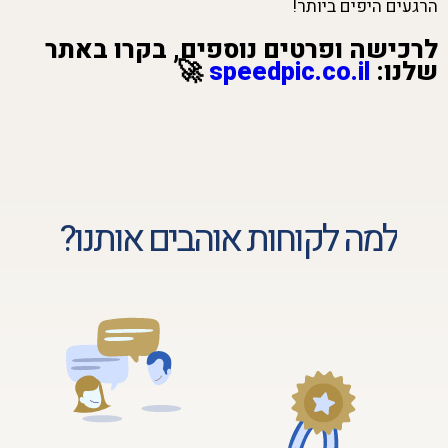
הרגעים היפים ביותר!
לרכישה ופרטים נוספים, בקרו באתר
שלנו:
speedpic.co.il
🚀
למה לקוחות אוהבים אותנו?