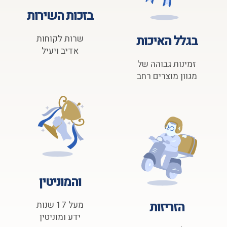
בזכות השירות
בגלל האיכות
שרות לקוחות
אדיב ויעיל
זמינות גבוהה של
מגוון מוצרים רחב
והמוניטין
הזריזות
מעל 17 שנות
ידע ומוניטין