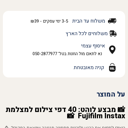
משלוח עד הבית
3-5 ימי עסקים - ₪39
משלוחים לכל הארץ
איסוף עצמי
נא לתאם מול החנות בטל' 050-2877977
קניה מאובטחת
על המוצר
📸 מבצע לוהט: 40 דפי צילום למצלמת
Fujifilm Instax 📸