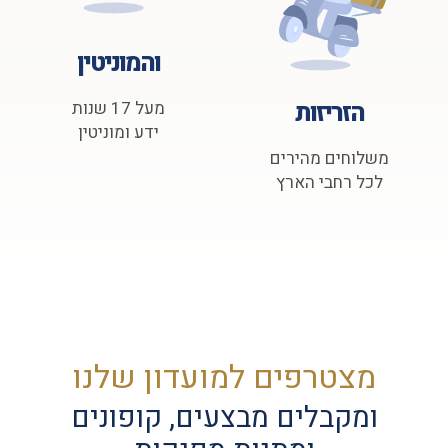
והמוניטין
הזריזות
מעל 17 שנות
ידע ומוניטין
משלוחים מהירים
לכל רחבי הארץ
מצטרפים למועדון שלנו
ומקבלים מבצעים, קופונים