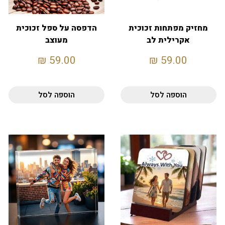
מחזיק מפתחות זכוכית
הדפסה על ספל זכוכית
אקרילית לב
מעוצב
₪
59.00
₪
59.00
הוספה לסל
הוספה לסל