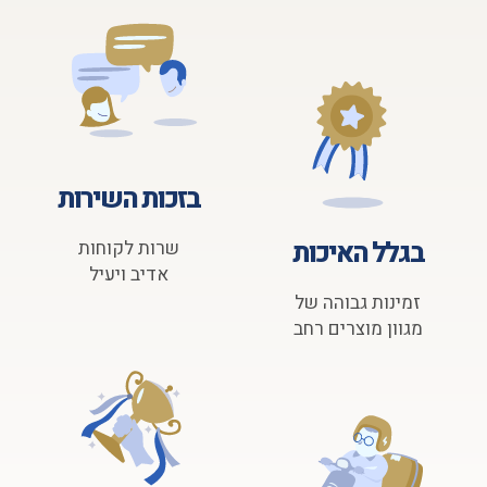
בזכות השירות
בגלל האיכות
שרות לקוחות
אדיב ויעיל
זמינות גבוהה של
מגוון מוצרים רחב