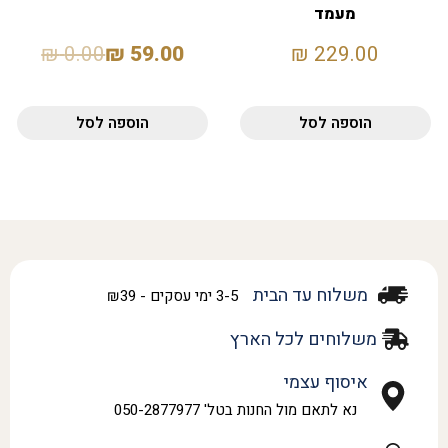
מעמד
₪
0.00
₪
59.00
₪
229.00
הוספה לסל
הוספה לסל
משלוח עד הבית
3-5 ימי עסקים - ₪39
משלוחים לכל הארץ
איסוף עצמי
נא לתאם מול החנות בטל' 050-2877977