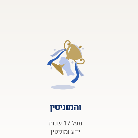
והמוניטין
מעל 17 שנות
ידע ומוניטין