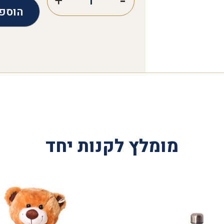
הוספ
מומלץ לקנות יחד