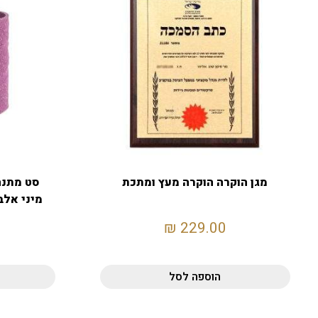
מגן הוקרה הוקרה מעץ ומתכת
סט מתנה
מיני אלב
₪
229.00
הוספה לסל