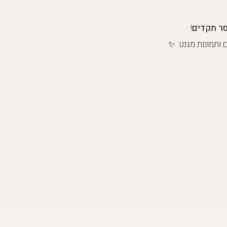
!
 ותמונות מגנט. ✨