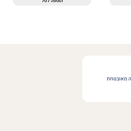
הוספה לסל
ה מאובטחת