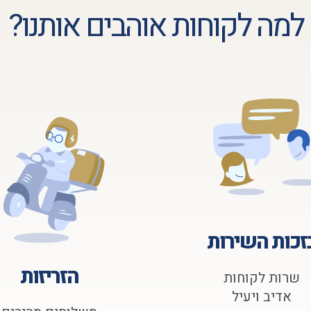
למה לקוחות אוהבים אותנו?
זכות השירות
הזריזות
שרות לקוחות
אדיב ויעיל