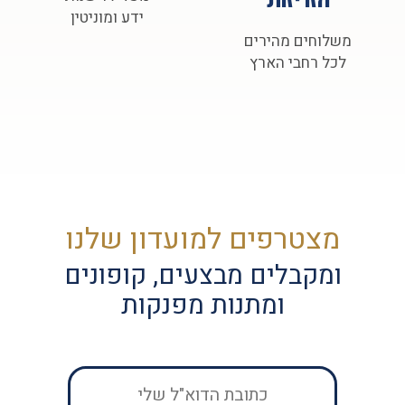
הזריזות
ידע ומוניטין
משלוחים מהירים
לכל רחבי הארץ
מצטרפים למועדון שלנו
ומקבלים מבצעים, קופונים
ומתנות מפנקות