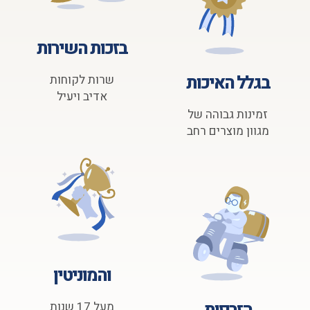
בזכות השירות
בגלל האיכות
שרות לקוחות
אדיב ויעיל
זמינות גבוהה של
מגוון מוצרים רחב
והמוניטין
מעל 17 שנות