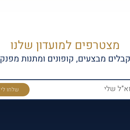
מצטרפים למועדון שלנו
בלים מבצעים, קופונים ומתנות מפנק