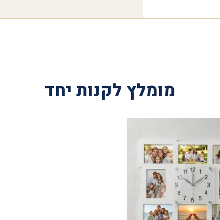
מומלץ לקנות יחד