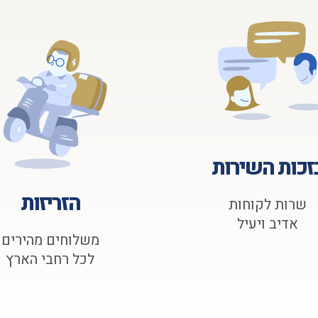
זכות השירות
הזריזות
שרות לקוחות
אדיב ויעיל
משלוחים מהירים
לכל רחבי הארץ