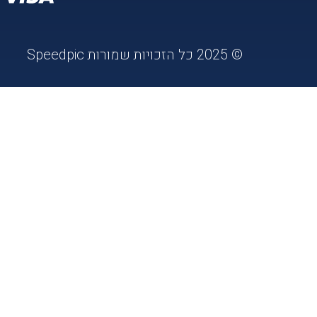
© 2025 כל הזכויות שמורות Speedpic