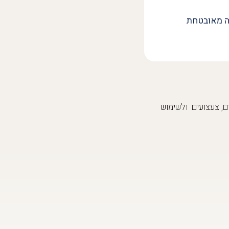
ה מאובטחת
שמל שונים, צעצועים ולשימוש