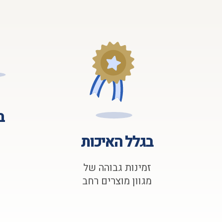
ב
בגלל האיכות
זמינות גבוהה של
מגוון מוצרים רחב