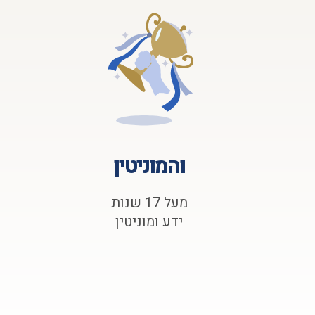
והמוניטין
מעל 17 שנות
ידע ומוניטין