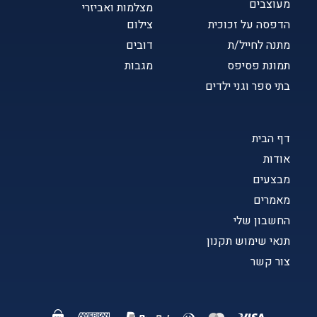
מעוצבים
מצלמות ואביזרי
הדפסה על זכוכית
צילום
מתנה לחייל/ת
דובים
תמונת פסיפס
מגבות
בתי ספר וגני ילדים
דף הבית
אודות
מבצעים
מאמרים
החשבון שלי
תנאי שימוש תקנון
צור קשר