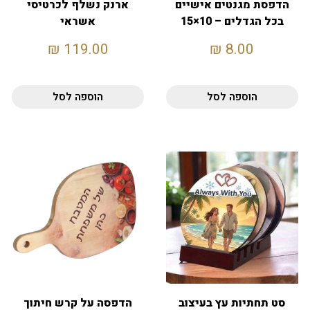
הדפסת מגנטים אישיים
ארנק נשלף לכרטיסי
בכל הגדלים – 10×15
אשראי
₪
119.00
₪
8.00
הוספה לסל
הוספה לסל
סט תחתיות עץ בעיצוב
הדפסה על קרש חיתוך