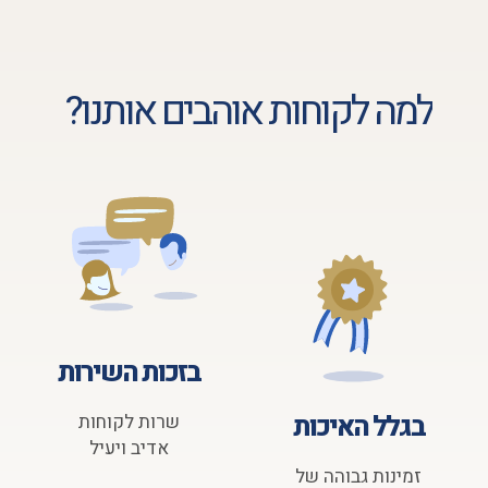
למה לקוחות אוהבים אותנו?
בזכות השירות
בגלל האיכות
שרות לקוחות
אדיב ויעיל
זמינות גבוהה של