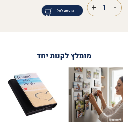
הוספה לסל
מומלץ לקנות יחד