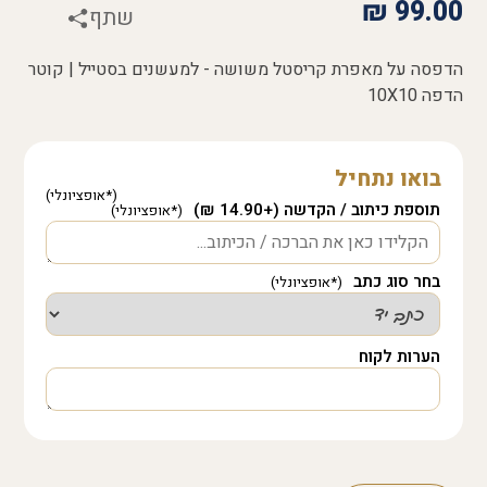
₪
99.00
שתף
הדפסה על מאפרת קריסטל משושה - למעשנים בסטייל | קוטר
הדפה 10X10
בואו נתחיל
תוספת כיתוב / הקדשה (+14.90 ₪)
בחר סוג כתב
הערות לקוח