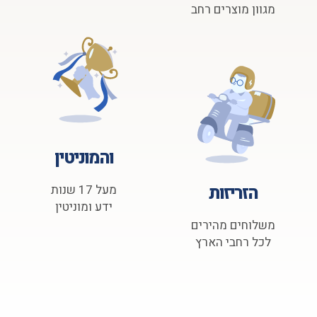
מגוון מוצרים רחב
והמוניטין
הזריזות
מעל 17 שנות
ידע ומוניטין
משלוחים מהירים
לכל רחבי הארץ