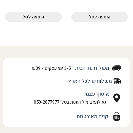
הוספה לסל
הוספה לסל
משלוח עד הבית
3-5 ימי עסקים - ₪39
משלוחים לכל הארץ
איסוף עצמי
נא לתאם מול החנות בטל' 050-2877977
קניה מאובטחת