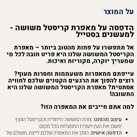
על המוצר
הדפסה על מאפרת קריסטל משושה -
למעשנים בסטייל
אל תתפשרו על פחות מהטוב ביותר – מאפרת
הקריסטל המשושה שלנו היא פריט חובה לכל מי
שמעריך יוקרה, מקוריות ואיכות.
עייפתם ממאפרות משעממות וחסרות מעוף?
רוצים להפוך את הרגעים הקטנים שלכם לחוויה
אסתטית? מאפרת הקריסטל המשושה שלנו היא
התשובה!
למה אתם חייבים את המאפרה הזו?
עיצוב מהפנט:
צורת המשושה הייחודית והקריסטל הנוצץ
ימשכו את העין ויעוררו התפעלות בכל מקום.
הדפסה אישית:
הפכו את המאפרה שלכם לייצוג מושלם של