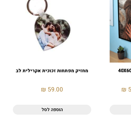
מחזיק מפתחות זכוכית אקרילית לב
₪
59.00
₪
הוספה לסל