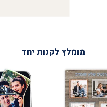
מומלץ לקנות יחד