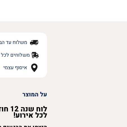
משלוח עד הב
משלוחים לכל 
איסוף עצמי
על המוצר
לוח שנה 12 חודשים גודל A4 עם תמונות מתחלפות:
לכל אירוע!