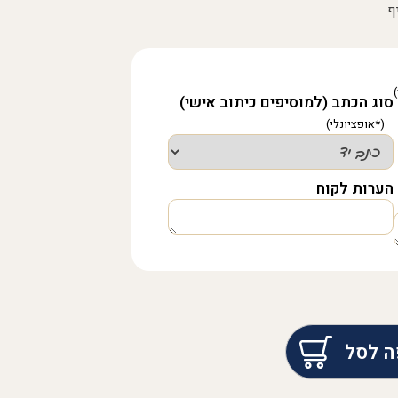
ף
סוג הכתב (למוסיפים כיתוב אישי)
הערות לקוח
ה לסל