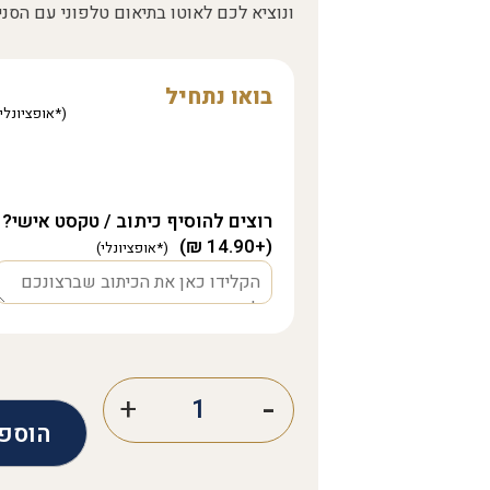
ונוציא לכם לאוטו בתיאום טלפוני עם הסני
בואו נתחיל
רוצים להוסיף כיתוב / טקסט אישי?
(+14.90 ₪)
הוספ