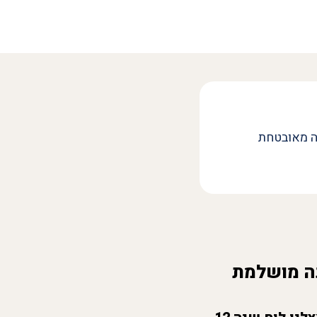
ה מאובטחת
 מושלמת