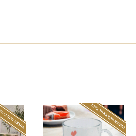
המבצע תקף באתר בלבד
המבצע תקף באתר