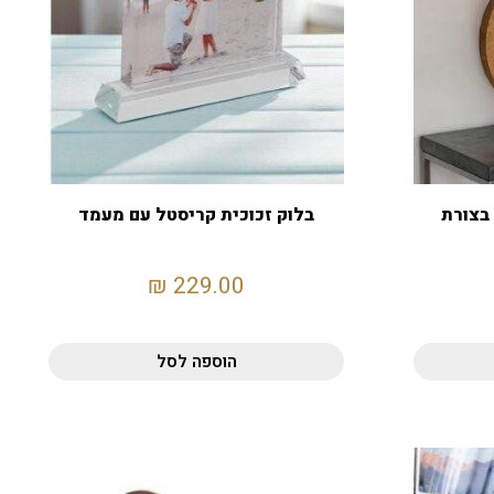
בצורת
בלוק זכוכית קריסטל עם מעמד
₪
229.00
הוספה לסל