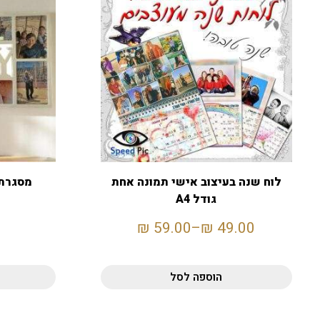
לוח שנה בעיצוב אישי תמונה אחת
גודל A4
₪
59.00
–
₪
49.00
הוספה לסל