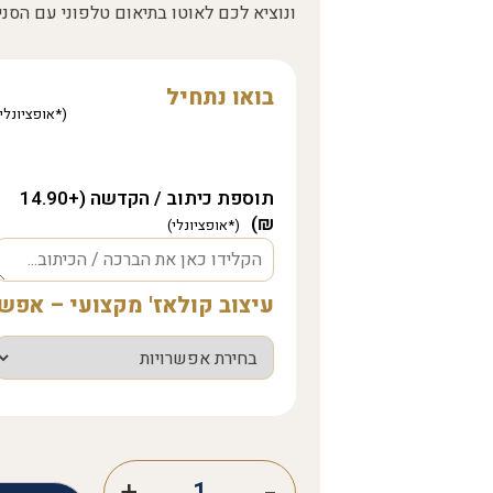
ונוציא לכם לאוטו בתיאום טלפוני עם הסני
בואו נתחיל
תוספת כיתוב / הקדשה (+14.90
₪)
עיצוב קולאז' מקצועי – אפ