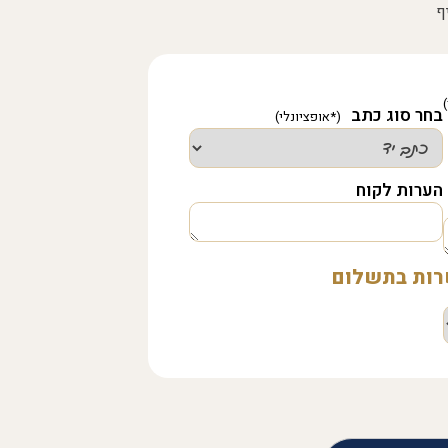
ף
בחר סוג כתב
הערות לקוח
שרות בתשלום