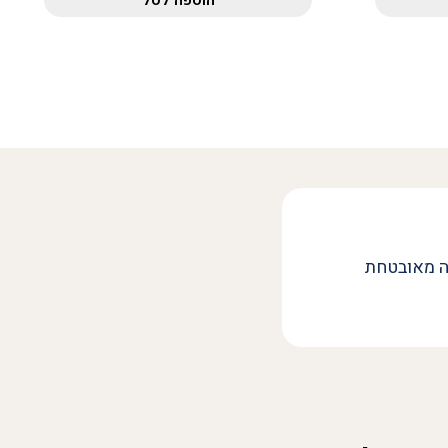
ה מאובטחת