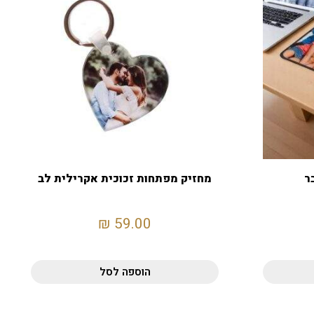
ר
מחזיק מפתחות זכוכית אקרילית לב
₪
59.00
הוספה לסל