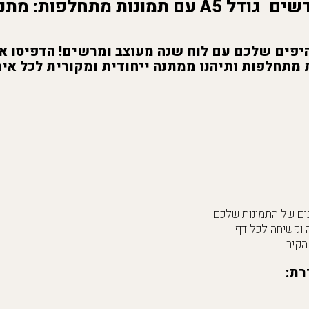
מתנה
מתחלפות ותיהנו ממתנה ייחודית ומקורית לכל איר
ה וקשיחה לכל דף
הקיר
רת: