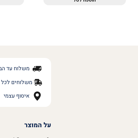
משלוח עד הב
משלוחים לכל 
איסוף עצמי
על המוצר