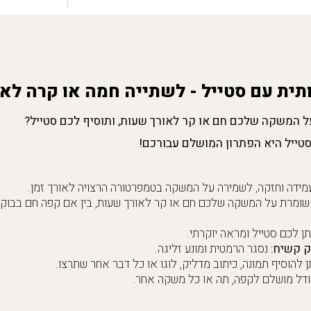
תית עם סטייל - לשתייה חמה או קרה לאור
המשקה שלכם חם או קר לאורך שעות, ותוסיף לכם סטייל?
סטייל היא הפתרון המושלם עבורכם!
ידה וחזקה, לשמירה על המשקה בטמפרטורה הרצויה לאורך זמן.
ומרת על המשקה שלכם חם או קר לאורך שעות, בין אם קפה חם בבוקר
תן לכם סטייל ומראה יוקרתי.
 קשיח:
נסגר הרמטית ומונע זליגה.
ן להוסיף תמונה, כיתוב מדליק, לוגו או כל דבר אחר שתרצו.