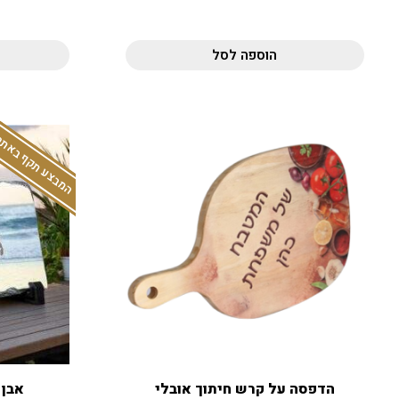
הוספה לסל
המבצע תקף באתר
הדפסה על קרש חיתוך אובלי
אבן 