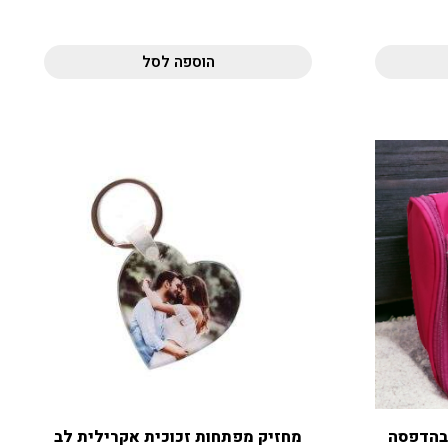
הוספה לסל
 בהדפסה
מחזיק מפתחות זכוכית אקרילית לב