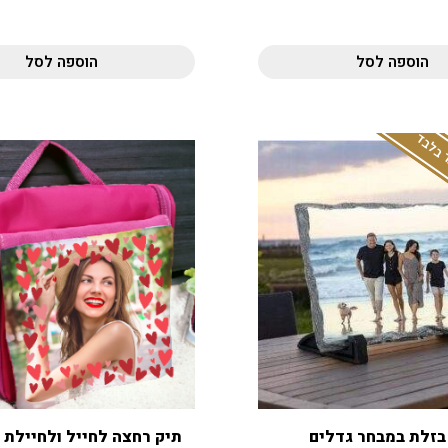
הוספה לסל
הוספה לסל
 בלבד
בזלת במבחר גדלים
תיק רחצה לחייל ולחיילת