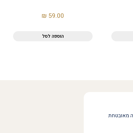
₪
59.00
הוספה לסל
ה מאובטחת