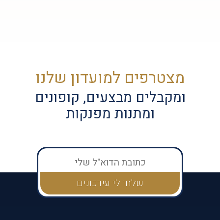
מצטרפים למועדון שלנו
ומקבלים מבצעים, קופונים
ומתנות מפנקות