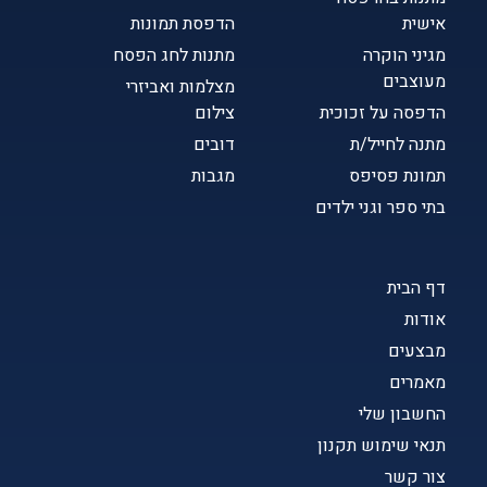
אישית
הדפסת תמונות
מגיני הוקרה
מתנות לחג הפסח
מעוצבים
מצלמות ואביזרי
הדפסה על זכוכית
צילום
מתנה לחייל/ת
דובים
תמונת פסיפס
מגבות
בתי ספר וגני ילדים
דף הבית
אודות
מבצעים
מאמרים
החשבון שלי
תנאי שימוש תקנון
צור קשר