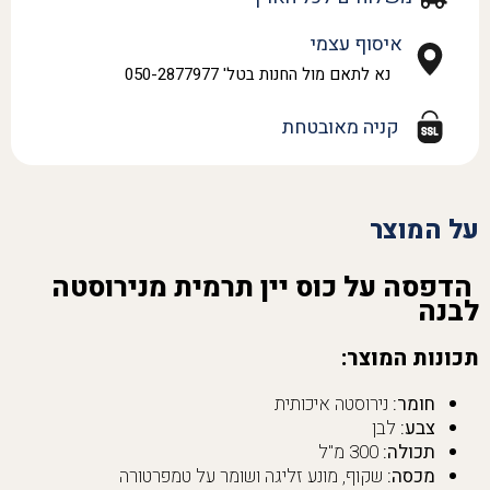
איסוף עצמי
נא לתאם מול החנות בטל' 050-2877977
קניה מאובטחת
על המוצר
הדפסה על כוס יין תרמית מנירוסטה
לבנה
תכונות המוצר:
חומר:
נירוסטה איכותית
צבע:
לבן
תכולה:
300 מ"ל
מכסה:
שקוף, מונע זליגה ושומר על טמפרטורה