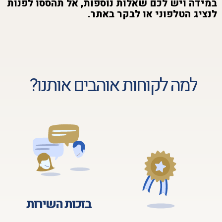
במידה ויש לכם שאלות נוספות, אל תהססו לפנות
לנציג הטלפוני או לבקר באתר.
למה לקוחות אוהבים אותנו?
בזכות השירות