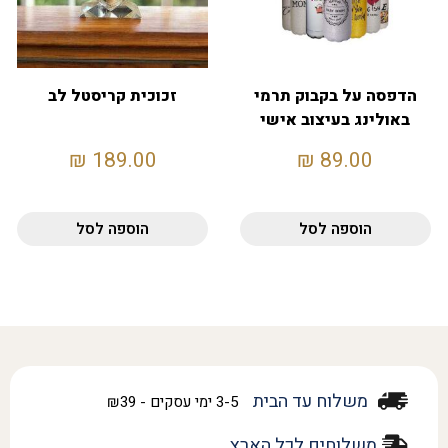
הדפסה על בקבוק תרמי
זכוכית קריסטל לב
באולינג בעיצוב אישי
₪
189.00
₪
89.00
הוספה לסל
הוספה לסל
משלוח עד הבית
3-5 ימי עסקים - ₪39
משלוחים לכל הארץ