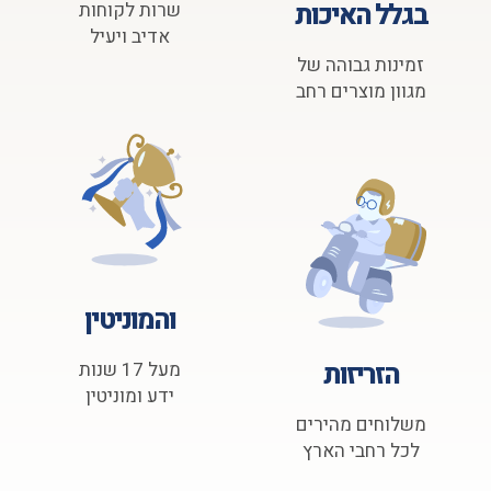
בגלל האיכות
שרות לקוחות
אדיב ויעיל
זמינות גבוהה של
מגוון מוצרים רחב
והמוניטין
הזריזות
מעל 17 שנות
ידע ומוניטין
משלוחים מהירים
לכל רחבי הארץ