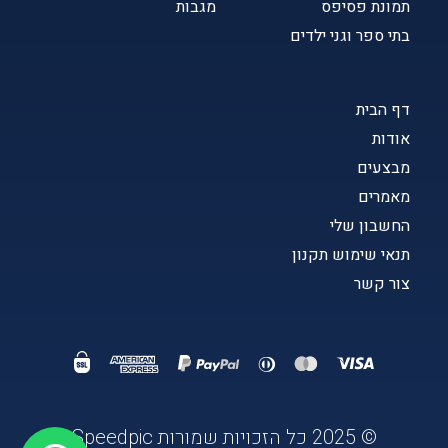
תמונת פסיפס
מגבות
בתי ספר וגני ילדים
דף הבית
אודות
מבצעים
מאמרים
החשבון שלי
תנאי שימוש תקנון
צור קשר
© 2025 כל הזכויות שמורות Speedpic