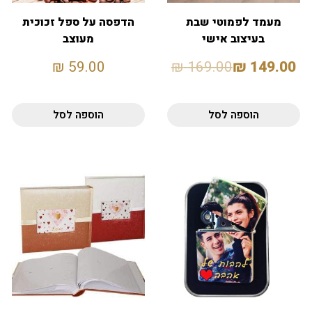
מעמד לפמוטי שבת
הדפסה על ספל זכוכית
בעיצוב אישי
מעוצב
₪
59.00
₪
169.00
₪
149.00
הוספה לסל
הוספה לסל