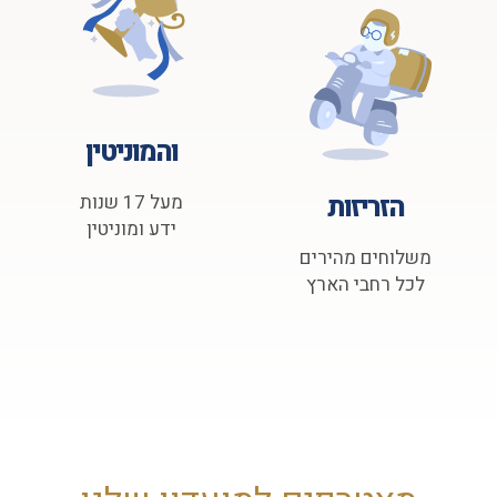
והמוניטין
הזריזות
מעל 17 שנות
ידע ומוניטין
משלוחים מהירים
לכל רחבי הארץ