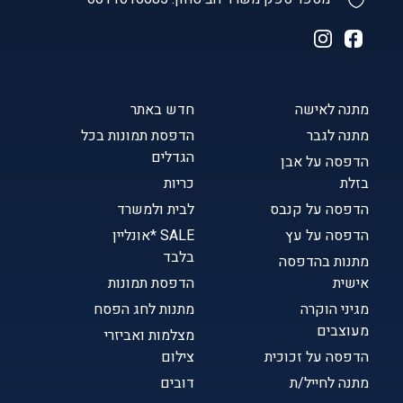
מתנה לאישה
חדש באתר
מתנה לגבר
הדפסת תמונות בכל
הגדלים
הדפסה על אבן
בזלת
כריות
הדפסה על קנבס
לבית ולמשרד
הדפסה על עץ
SALE *אונליין
בלבד
מתנות בהדפסה
אישית
הדפסת תמונות
מגיני הוקרה
מתנות לחג הפסח
מעוצבים
מצלמות ואביזרי
הדפסה על זכוכית
צילום
מתנה לחייל/ת
דובים