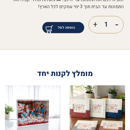
התמונות עד הבית תוך 3 ימי עסקים לכל הארץ!
הוספה לסל
מומלץ לקנות יחד