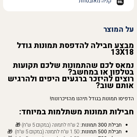
קניה מאובטחת
על המוצר
מבצע חבילה להדפסת תמונות גודל
13X18
נמאס לכם שהתמונות שלכם תקועות
בטלפון או במחשב?
רוצים להיזכר ברגעים היפים ולהרגיש
אותם שוב?
הדפיסו תמונות בגודל תיהנו מהזיכרונות!
חבילות תמונות משתלמות במיוחד:
חבילת 300 תמונות:
2 ש"ח לתמונה (במקום 5 ש"ח) 🎁
חבילת 500 תמונות:
1.50 ש"ח לתמונה (במקום 5 ש"ח) 🎁