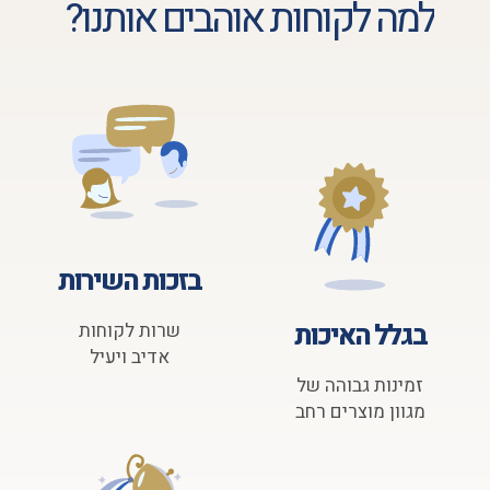
למה לקוחות אוהבים אותנו?
בזכות השירות
בגלל האיכות
שרות לקוחות
אדיב ויעיל
זמינות גבוהה של
מגוון מוצרים רחב