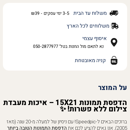
משלוח עד הבית
3-5 ימי עסקים - ₪39
משלוחים לכל הארץ
איסוף עצמי
נא לתאם מול החנות בטל' 050-2877977
קניה מאובטחת
על המוצר
הדפסת תמונות 15X21 – איכות מעבדת
צילום ללא פשרות! ✨
ברוכים הבאים ל-Speedpic! עם ניסיון של למעלה מ-20 שנה (מאז
2005), אנו גאים להציע לכם את
הדפסת התמונות הטובה ביותר