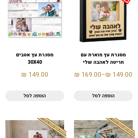
מסגרת עץ מוארת עם
מסגרת עץ אטבים
חריטה לאהבה שלי
30X40
₪
149.00
₪
169.00
–
₪
149.00
הוספה לסל
הוספה לסל
המבצע תקף באתר בלבד
המבצע תקף באתר בלבד