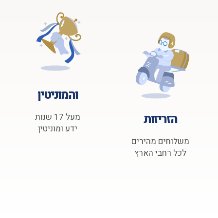
והמוניטין
הזריזות
מעל 17 שנות
ידע ומוניטין
משלוחים מהירים
לכל רחבי הארץ