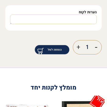
הערות לקוח
הוספה לסל
מומלץ לקנות יחד
אזל