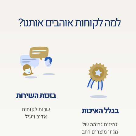
למה לקוחות אוהבים אותנו?
בזכות השירות
בגלל האיכות
שרות לקוחות
אדיב ויעיל
זמינות גבוהה של
מגוון מוצרים רחב