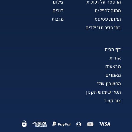
הדפסה על זכוכית
צילום
מתנה לחייל/ת
דובים
תמונת פסיפס
מגבות
בתי ספר וגני ילדים
דף הבית
אודות
מבצעים
מאמרים
החשבון שלי
תנאי שימוש תקנון
צור קשר