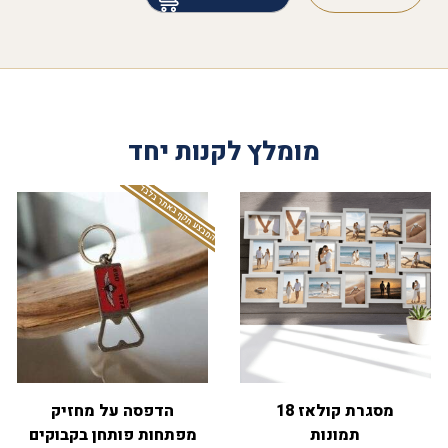
מומלץ לקנות יחד
המבצע תקף באתר בלבד
מסגרת קולאז 18
הדפסה על מחזיק
תמונות
מפתחות פותחן בקבוקים