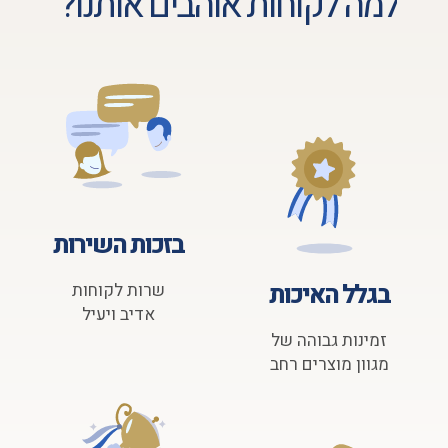
למה לקוחות אוהבים אותנו?
בזכות השירות
בגלל האיכות
שרות לקוחות
אדיב ויעיל
זמינות גבוהה של
מגוון מוצרים רחב