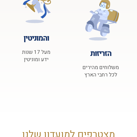
והמוניטין
הזריזות
מעל 17 שנות
ידע ומוניטין
משלוחים מהירים
לכל רחבי הארץ
מצטרפים למועדון שלנו