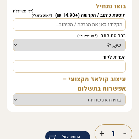
בואו נתחיל
תוספת כיתוב / הקדשה (+14.90 ₪)
בחר סוג כתב
הערות לקוח
עיצוב קולאז' מקצועי –
אפשרות בתשלום
הוספה לסל