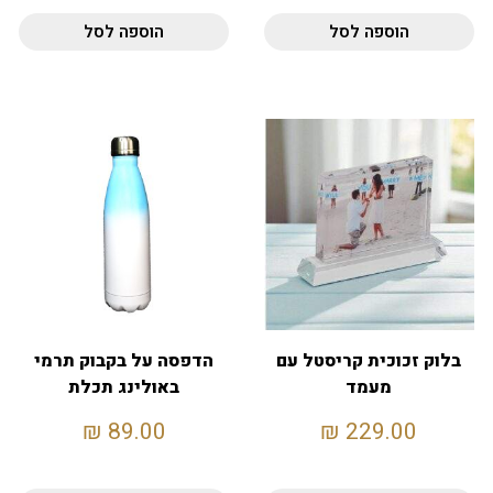
הוספה לסל
הוספה לסל
בלוק זכוכית קריסטל עם
הדפסה על בקבוק תרמי
מעמד
באולינג תכלת
₪
89.00
₪
229.00