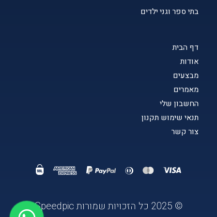
בתי ספר וגני ילדים
דף הבית
אודות
מבצעים
מאמרים
החשבון שלי
תנאי שימוש תקנון
צור קשר
© 2025 כל הזכויות שמורות Speedpic