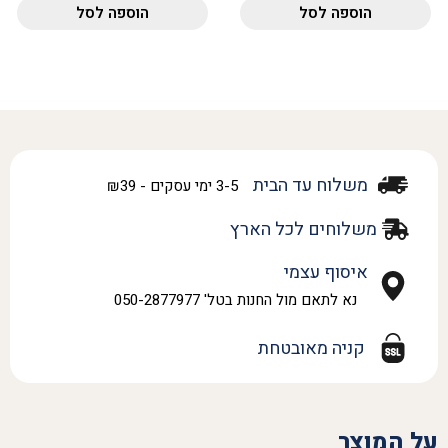
הוספה לסל
הוספה לסל
משלוח עד הבית
3-5 ימי עסקים - ₪39
משלוחים לכל הארץ
איסוף עצמי
נא לתאם מול החנות בטל' 050-2877977
קניה מאובטחת
על המוצר