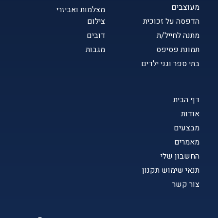
מעוצבים
מצלמות ואביזרי
הדפסה על זכוכית
צילום
מתנה לחייל/ת
דובים
תמונת פסיפס
מגבות
בתי ספר וגני ילדים
דף הבית
אודות
מבצעים
מאמרים
החשבון שלי
תנאי שימוש תקנון
צור קשר