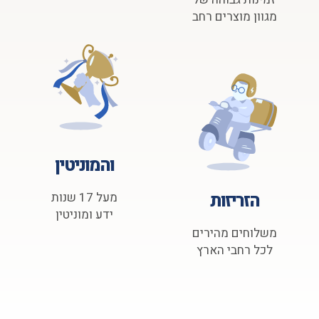
מגוון מוצרים רחב
והמוניטין
הזריזות
מעל 17 שנות
ידע ומוניטין
משלוחים מהירים
לכל רחבי הארץ