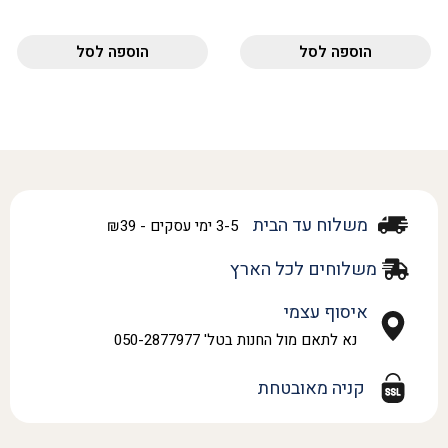
הוספה לסל
הוספה לסל
משלוח עד הבית
3-5 ימי עסקים - ₪39
משלוחים לכל הארץ
איסוף עצמי
נא לתאם מול החנות בטל' 050-2877977
קניה מאובטחת