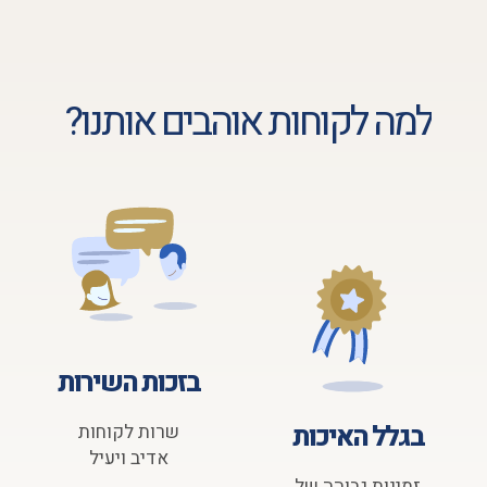
למה לקוחות אוהבים אותנו?
בזכות השירות
בגלל האיכות
שרות לקוחות
אדיב ויעיל
זמינות גבוהה של