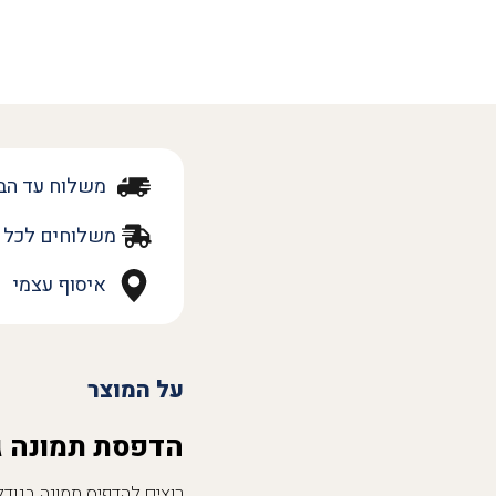
משלוח עד הב
משלוחים לכל 
איסוף עצמי
על המוצר
הדפסת תמונה ג
רוצים להדפיס תמונה בגוד