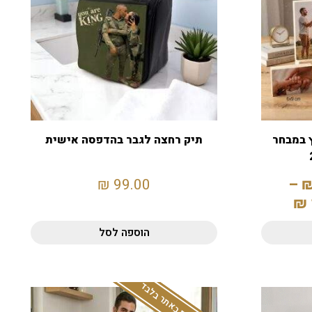
 במבחר
תיק רחצה לגבר בהדפסה אישית
₪
99.00
–
₪
הוספה לסל