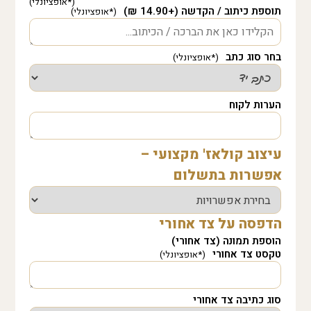
תוספת כיתוב / הקדשה (+14.90 ₪)
בחר סוג כתב
הערות לקוח
עיצוב קולאז' מקצועי –
אפשרות בתשלום
הדפסה על צד אחורי
הוספת תמונה (צד אחורי)
טקסט צד אחורי
סוג כתיבה צד אחורי