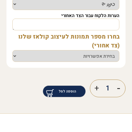
הערות הלקוח עבור הצד האחורי
בחרו מספר תמונות לעיצוב קולאז שלנו
(צד אחורי)
הוספה לסל