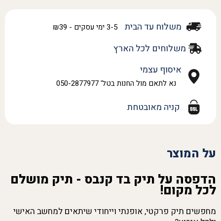
משלוח עד הבית
3-5 ימי עסקים - ₪39
משלוחים לכל הארץ
איסוף עצמי
נא לתאם מול החנות בטל' 050-2877977
קניה מאובטחת
על המוצר
הדפסה על תיק בד קנבס - תיק מושלם
לכל מקום!
מחפשים תיק פרקטי, אופנתי וייחודי שיתאים למחשב האישי