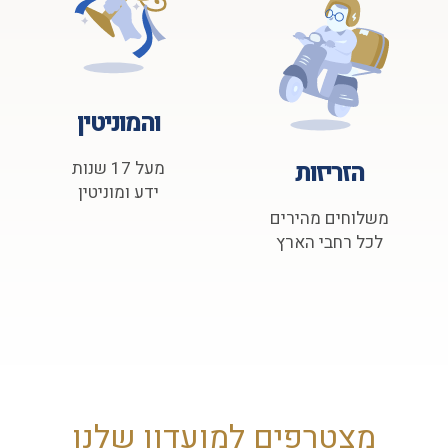
והמוניטין
הזריזות
מעל 17 שנות
ידע ומוניטין
משלוחים מהירים
לכל רחבי הארץ
מצטרפים למועדון שלנו