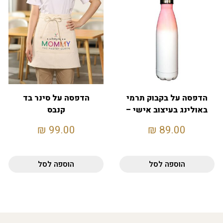
הדפסה על בקבוק תרמי
הדפסה על סינר בד
באולינג בעיצוב אישי –
קנבס
ורוד
₪
99.00
₪
89.00
הוספה לסל
הוספה לסל