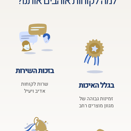
למה לקוחות אוהבים אותנו?
בזכות השירות
בגלל האיכות
שרות לקוחות
אדיב ויעיל
זמינות גבוהה של
מגוון מוצרים רחב