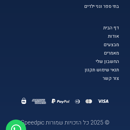
בתי ספר וגני ילדים
דף הבית
אודות
מבצעים
מאמרים
החשבון שלי
תנאי שימוש תקנון
צור קשר
© 2025 כל הזכויות שמורות Speedpic