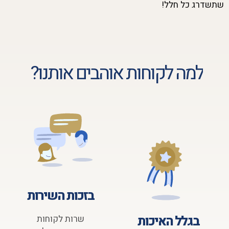
שתשדרג כל חלל!
למה לקוחות אוהבים אותנו?
בזכות השירות
בגלל האיכות
שרות לקוחות