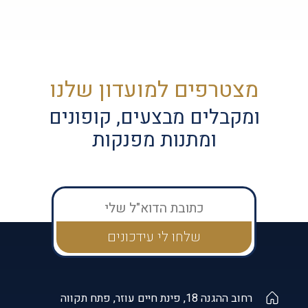
מצטרפים למועדון שלנו
ומקבלים מבצעים, קופונים
ומתנות מפנקות
רחוב ההגנה 18, פינת חיים עוזר, פתח תקווה