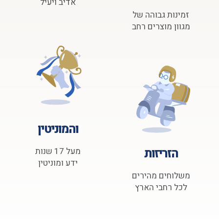
אדיב ויעיל
זמינות גבוהה של
מגוון מוצרים רחב
והמוניטין
הזריזות
מעל 17 שנות
ידע ומוניטין
משלוחים מהירים
לכל רחבי הארץ