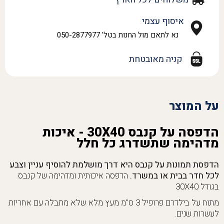
איסוף עצמי
נא לתאם מול החנות בטל' 050-2877977
קניה מאובטחת
על המוצר
הדפסה על קנבס 30X40 - איכות
מדהימה שתשדרג כל חלל
הדפסת תמונות על קנבס היא דרך מושלמת להוסיף עניין וצבע
לכל חדר בבית או במשרד.
הדפסה איכותית ומדהימה של קנבס
בגודל 30X40
מתוח על בילדרם פרופיל 3 ס"מ מעץ מלא שלא מתבלה עם אחריות
לעשרות שנים.