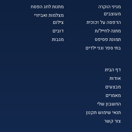
מגיני הוקרה
מתנות לחג הפסח
מעוצבים
מצלמות ואביזרי
הדפסה על זכוכית
צילום
מתנה לחייל/ת
דובים
תמונת פסיפס
מגבות
בתי ספר וגני ילדים
דף הבית
אודות
מבצעים
מאמרים
החשבון שלי
תנאי שימוש תקנון
צור קשר