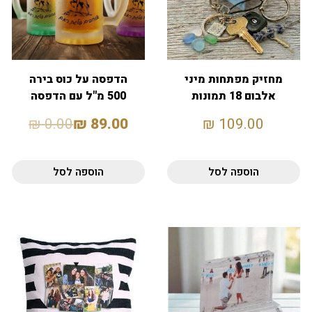
מחזיק מפתחות מיני
הדפסה על כוס בירה
אלבום 18 תמונות
500 מ"ל עם הדפסה
אישית
₪
0.00
₪
89.00
₪
109.00
הוספה לסל
הוספה לסל