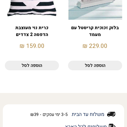
בלוק זכוכית קריסטל עם
כרית נוי מעוצבת
מעמד
הדפסה 2 צדדים
₪
159.00
₪
229.00
הוספה לסל
הוספה לסל
משלוח עד הבית
3-5 ימי עסקים - ₪39
משלוחים לכל הארץ