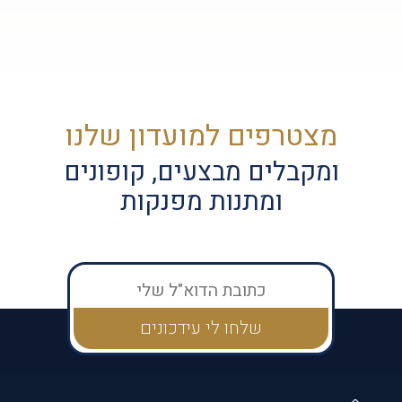
מצטרפים למועדון שלנו
ומקבלים מבצעים, קופונים
ומתנות מפנקות