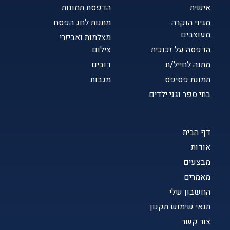
אישית
הדפסת תמונות
מגיני הוקרה
מתנות לחג הפסח
מעוצבים
מצלמות ואביזרי
הדפסה על זכוכית
צילום
מתנה לחייל/ת
דובים
תמונת פסיפס
מגבות
בתי ספר וגני ילדים
דף הבית
אודות
מבצעים
מאמרים
החשבון שלי
תנאי שימוש תקנון
צור קשר