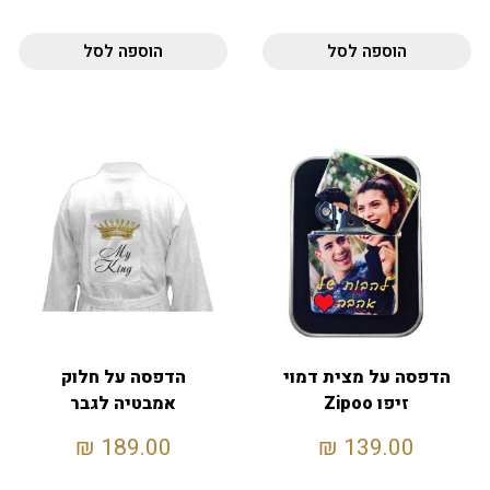
הוספה לסל
הוספה לסל
הדפסה על מצית דמוי
הדפסה על חלוק
זיפו Zipoo
אמבטיה לגבר
₪
189.00
₪
139.00