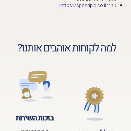
אתר:
https://speedpic.co.il/
למה לקוחות אוהבים אותנו?
בזכות השירות