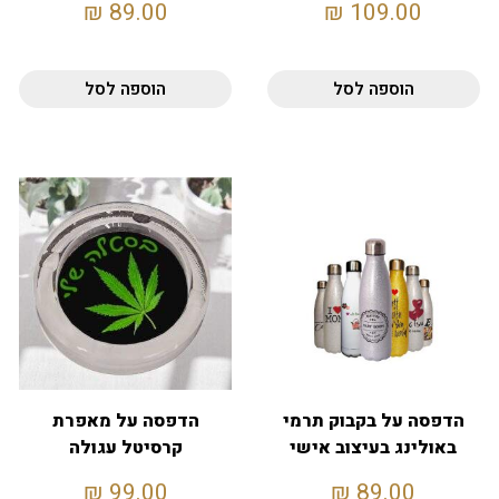
₪
89.00
₪
109.00
הוספה לסל
הוספה לסל
הדפסה על בקבוק תרמי
הדפסה על מאפרת
באולינג בעיצוב אישי
קרסיטל עגולה
₪
99.00
₪
89.00