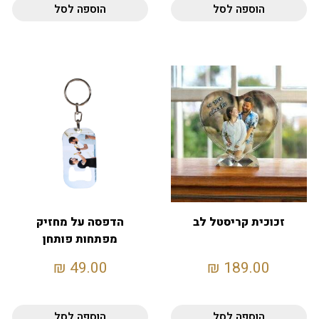
הוספה לסל
הוספה לסל
זכוכית קריסטל לב
הדפסה על מחזיק
מפתחות פותחן
₪
49.00
₪
189.00
הוספה לסל
הוספה לסל