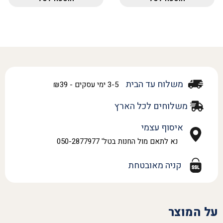
משלוח עד הבית
3-5 ימי עסקים - ₪39
משלוחים לכל הארץ
איסוף עצמי
נא לתאם מול החנות בטל' 050-2877977
קניה מאובטחת
על המוצר