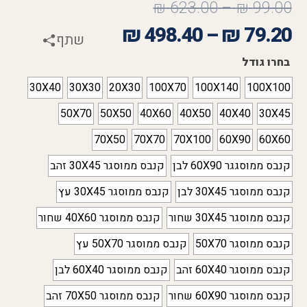
₪
623.00
–
₪
99.00
₪
498.40
–
₪
79.20
שתף
בחרו גודל
30X40
30X30
20X30
100X70
100X140
100X100
50X70
50X50
40X60
40X50
40X40
30X45
70X50
70X70
70X100
60X90
60X60
קנבס ממוסגגר 60X90 לבן
קנבס ממוסגר 30X45 זהב
קנבס ממוסגר 30X45 לבן
קנבס ממוסגר 30X45 עץ
קנבס ממוסגר 30X45 שחור
קנבס ממוסגר 40X60 שחור
קנבס ממוסגר 50X70
קנבס ממוסגר 50X70 עץ
קנבס ממוסגר 60X40 זהב
קנבס ממוסגר 60X40 לבן
קנבס ממוסגר 60X90 שחור
קנבס ממוסגר 70X50 זהב