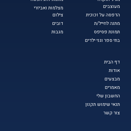
מעוצבים
מצלמות ואביזרי
הדפסה על זכוכית
צילום
מתנה לחייל/ת
דובים
תמונת פסיפס
מגבות
בתי ספר וגני ילדים
דף הבית
אודות
מבצעים
מאמרים
החשבון שלי
תנאי שימוש תקנון
צור קשר