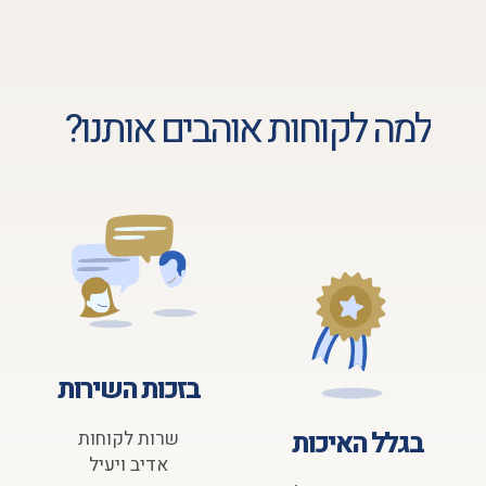
למה לקוחות אוהבים אותנו?
בזכות השירות
בגלל האיכות
שרות לקוחות
אדיב ויעיל