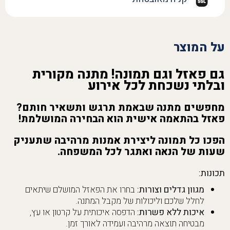
על המוצר
גם פאזל וגם תמונה! מתנה מקורית
ובלתי נשכחת לכל אירוע
מחפשים מתנה שבאמת תרגש ותשאיר חותם?
פאזל בהתאמה אישית הוא הבחירה המושלמת!
הפכו כל תמונה ליצירת אמנות מרהיבה שתעניק
שעות של הנאה ואתגר לכל המשפחה.
תכונות:
מגוון גדלים וצורות:
בחרו את הפאזל המושלם שיתאים
לחלל שלכם וליכולות של מקבל המתנה.
איכות ללא פשרות:
הדפסה איכותית על קרטון או עץ,
מבטיחה תוצאה מרהיבה ועמידה לאורך זמן.