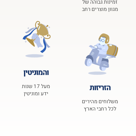
זמינות גבוהה של
מגוון מוצרים רחב
והמוניטין
הזריזות
מעל 17 שנות
ידע ומוניטין
משלוחים מהירים
לכל רחבי הארץ