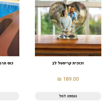
זכוכית קריסטל לב
₪
189.00
הוספה לסל