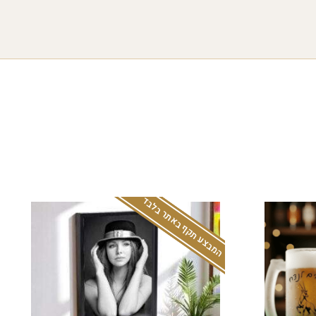
המבצע תקף באתר בלבד