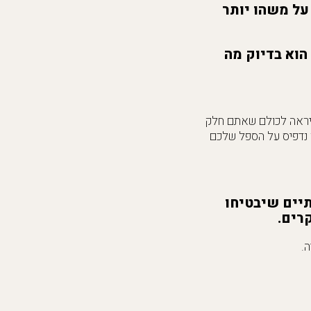
ל משהו יותר
הוא בדיוק מה
שיראה לכולם שאתם חלק
ו נדפיס על הספל שלכם
תיים שיבטיחו
רים.
.