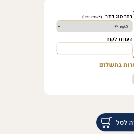
בחר סוג כתב
הערות לקוח
שרות בתשלום
ה לסל