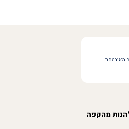
ה מאובטחת
להנות מהקפה