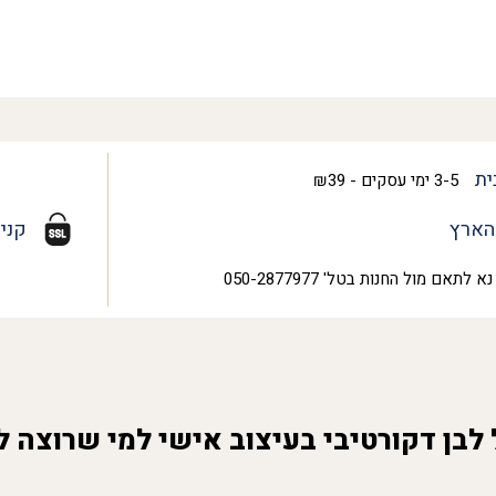
ית
3-5 ימי עסקים - ₪39
הארץ
קני
נא לתאם מול החנות בטל' 050-2877977
לבן דקורטיבי בעיצוב אישי למי שרוצה 