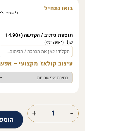
בואו נתחיל
תוספת כיתוב / הקדשה (+14.90
₪)
עיצוב קולאז' מקצועי – אפ
הוספ