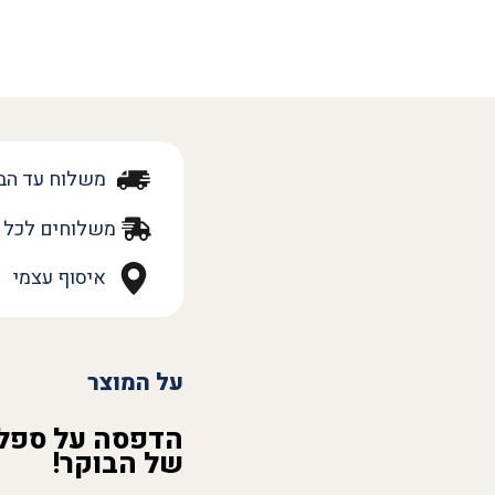
משלוח עד הב
משלוחים לכל 
איסוף עצמי
על המוצר
הדפסה על ספל 
של הבוקר!