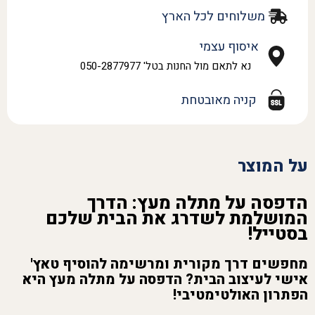
משלוחים לכל הארץ
איסוף עצמי
נא לתאם מול החנות בטל' 050-2877977
קניה מאובטחת
על המוצר
הדפסה על מתלה מעץ: הדרך
המושלמת לשדרג את הבית שלכם
בסטייל!
מחפשים דרך מקורית ומרשימה להוסיף טאץ'
אישי לעיצוב הבית? הדפסה על מתלה מעץ היא
הפתרון האולטימטיבי!