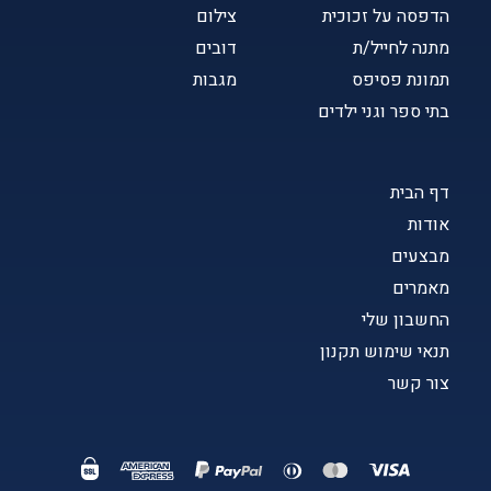
הדפסה על זכוכית
צילום
מתנה לחייל/ת
דובים
תמונת פסיפס
מגבות
בתי ספר וגני ילדים
דף הבית
אודות
מבצעים
מאמרים
החשבון שלי
תנאי שימוש תקנון
צור קשר