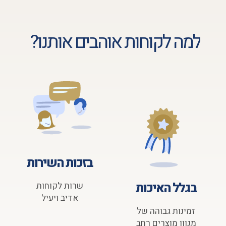
למה לקוחות אוהבים אותנו?
בזכות השירות
בגלל האיכות
שרות לקוחות
אדיב ויעיל
זמינות גבוהה של
מגוון מוצרים רחב