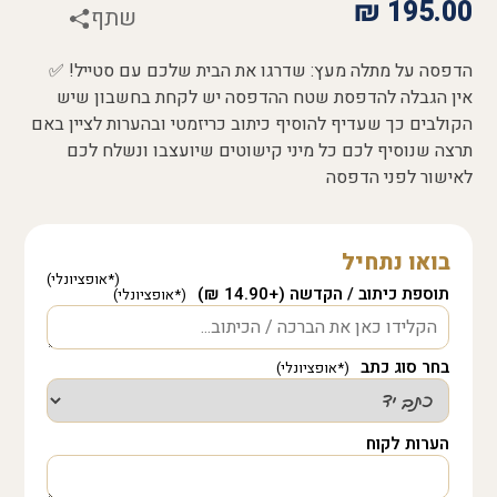
₪
195.00
שתף
הדפסה על מתלה מעץ: שדרגו את הבית שלכם עם סטייל! ✅
אין הגבלה להדפסת שטח ההדפסה יש לקחת בחשבון שיש
הקולבים כך שעדיף להוסיף כיתוב כריזמטי ובהערות לציין באם
תרצה שנוסיף לכם כל מיני קישוטים שיועצבו ונשלח לכם
לאישור לפני הדפסה
בואו נתחיל
תוספת כיתוב / הקדשה (+14.90 ₪)
בחר סוג כתב
הערות לקוח