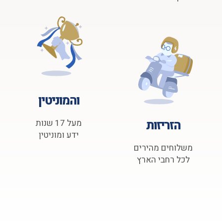
והמוניטין
הזריזות
מעל 17 שנות
ידע ומוניטין
משלוחים מהירים
לכל רחבי הארץ