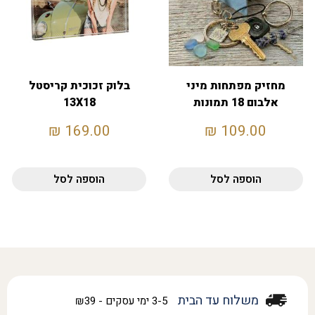
מחזיק מפתחות מיני
בלוק זכוכית קריסטל
אלבום 18 תמונות
13X18
₪
169.00
₪
109.00
הוספה לסל
הוספה לסל
משלוח עד הבית
3-5 ימי עסקים - ₪39