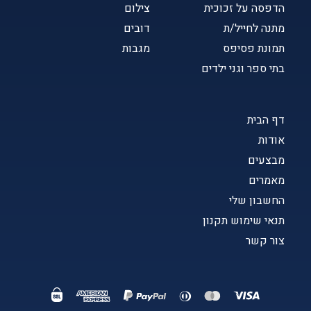
הדפסה על זכוכית
צילום
מתנה לחייל/ת
דובים
תמונת פסיפס
מגבות
בתי ספר וגני ילדים
דף הבית
אודות
מבצעים
מאמרים
החשבון שלי
תנאי שימוש תקנון
צור קשר