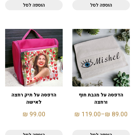
הוספה לסל
הוספה לסל
הדפסה על מגבת חוף
הדפסה על תיק רחצה
ורחצה
לאישה
₪
99.00
₪
119.00
–
₪
89.00