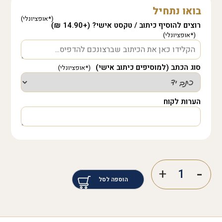
בואו נתחיל
רוצים להוסיף כיתוב / טקסט אישי? (+14.90 ₪)
סוג הכתב (למוסיפים כיתוב אישי)
הערות לקוח
הוספה לסל