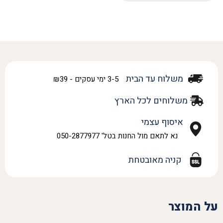
משלוח עד הבית
3-5 ימי עסקים - ₪39
משלוחים לכל הארץ
איסוף עצמי
נא לתאם מול החנות בטל' 050-2877977
קניה מאובטחת
על המוצר