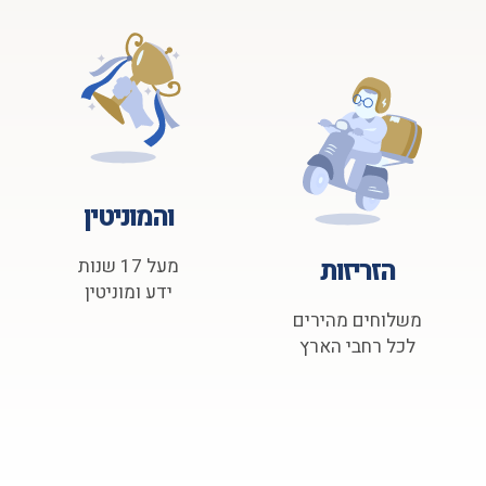
והמוניטין
הזריזות
מעל 17 שנות
ידע ומוניטין
משלוחים מהירים
לכל רחבי הארץ