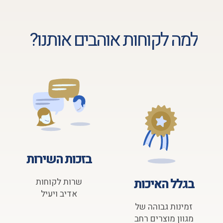
למה לקוחות אוהבים אותנו?
בזכות השירות
בגלל האיכות
שרות לקוחות
אדיב ויעיל
זמינות גבוהה של
מגוון מוצרים רחב