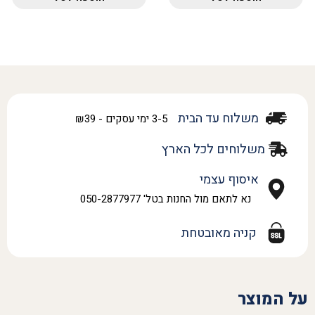
משלוח עד הבית
3-5 ימי עסקים - ₪39
משלוחים לכל הארץ
איסוף עצמי
נא לתאם מול החנות בטל' 050-2877977
קניה מאובטחת
על המוצר