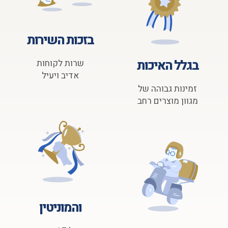
בזכות השירות
בגלל האיכות
שרות לקוחות
אדיב ויעיל
זמינות גבוהה של
מגוון מוצרים רחב
והמוניטין