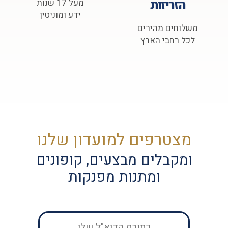
הזריזות
מעל 17 שנות
ידע ומוניטין
משלוחים מהירים
לכל רחבי הארץ
מצטרפים למועדון שלנו
ומקבלים מבצעים, קופונים
ומתנות מפנקות