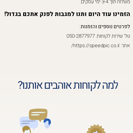
משלוח תוך 3-4 ימי עסקים.
הזמינו עוד היום ותנו למגבות לפנק אתכם בגדול!
לפרטים נוספים והזמנות:
טל' שירות לקוחות: 050-2877977
אתר: https://speedpic.co.il/
למה לקוחות אוהבים אותנו?