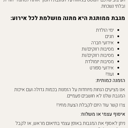
ובלתי נשכחת.
מגבת ממותגת היא מתנה מושלמת לכל אירוע:
ימי הולדת
חגים
אירועי חברה
מסיבות רווקים/ות
מסיבות רווקים/ות
מסיבות יומולדת
אירועי ספורט
ועוד!
הזמנה כמותית:
אנו מציעים הנחות מיוחדות על הזמנות בכמות גדולה ועם איכות
המגבת שלנו לא חושבים פעמיים.
צרו קשר עוד היום לקבלת הצעת מחיר!
איסוף עצמי או משלוח:
ניתן לאסוף את המגבות באופן עצמי בתיאום מראש, או לקבל